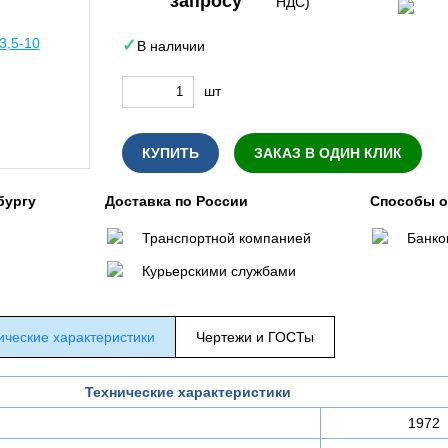
запросу
НДС)
В наличии
шт
КУПИТЬ
ЗАКАЗ В ОДИН КЛИК
бургу
Доставка по России
Способы 
Транспортной компанией
Банко
Курьерскими службами
ические характеристики
Чертежи и ГОСТы
Технические характеристики
1972