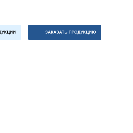
ДУКЦИИ
ЗАКАЗАТЬ ПРОДУКЦИЮ