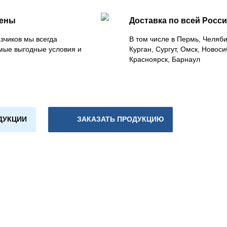
цены
Доставка по всей Росс
зчиков мы всегда
В том числе в Пермь, Челяб
мые выгодные условия и
Курган, Сургут, Омск, Новоси
Красноярск, Барнаул
ДУКЦИИ
ЗАКАЗАТЬ ПРОДУКЦИЮ