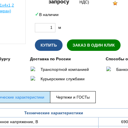
запросу
НДС)
В наличии
м
КУПИТЬ
ЗАКАЗ В ОДИН КЛИК
бургу
Доставка по России
Способы 
Транспортной компанией
Банко
Курьерскими службами
ические характеристики
Чертежи и ГОСТы
Технические характеристики
нное напряжение, В
690