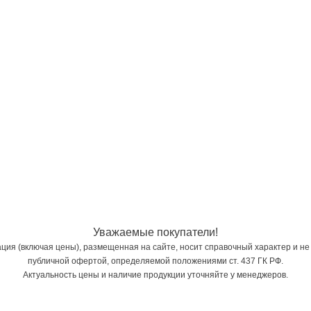
Уважаемые покупатели!
ия (включая цены), размещенная на сайте, носит справочный характер и не
публичной офертой, определяемой положениями ст. 437 ГК РФ.
Актуальность цены и наличие продукции уточняйте у менеджеров.