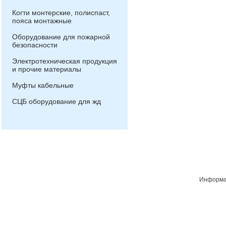
Когти монтерские, полиспаст,
пояса монтажные
Оборудование для пожарной
безопасности
Электротехническая продукция
и прочие материалы
Муфты кабельные
СЦБ оборудование для жд
Информац