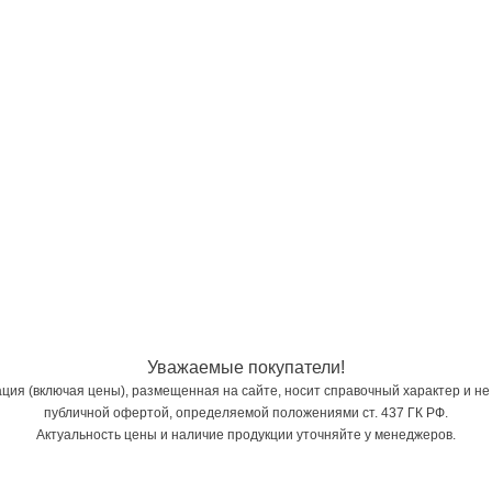
Уважаемые покупатели!
ия (включая цены), размещенная на сайте, носит справочный характер и не
публичной офертой, определяемой положениями ст. 437 ГК РФ.
Актуальность цены и наличие продукции уточняйте у менеджеров.