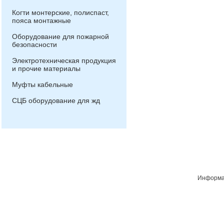
Когти монтерские, полиспаст,
пояса монтажные
Оборудование для пожарной
безопасности
Электротехническая продукция
и прочие материалы
Муфты кабельные
СЦБ оборудование для жд
Информац