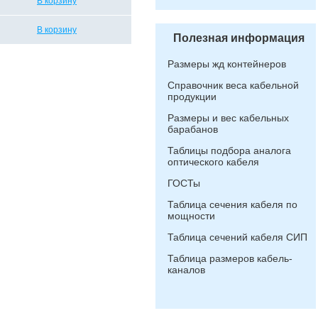
В корзину
В корзину
Полезная информация
Размеры жд контейнеров
Справочник веса кабельной
продукции
Размеры и вес кабельных
барабанов
Таблицы подбора аналога
оптического кабеля
ГОСТы
Таблица сечения кабеля по
мощности
Таблица сечений кабеля СИП
Таблица размеров кабель-
каналов