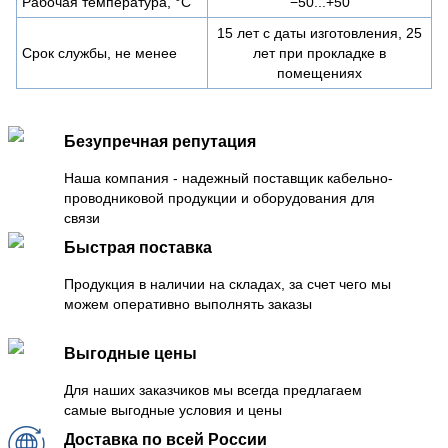
Рабочая температура, °C
−50...+50
15 лет с даты изготовления, 25
Срок службы, не менее
лет при прокладке в
помещениях
Безупречная репутация
Наша компания - надежный поставщик кабельно-
проводниковой продукции и оборудования для
связи
Быстрая поставка
Продукция в наличии на складах, за счет чего мы
можем оперативно выполнять заказы
Выгодные цены
Для наших заказчиков мы всегда предлагаем
самые выгодные условия и цены
Доставка по всей России