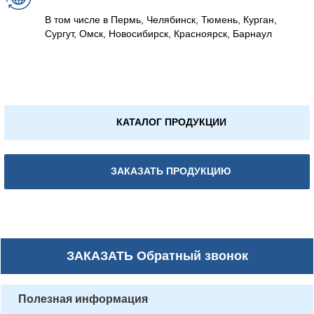
В том числе в Пермь, Челябинск, Тюмень, Курган,
Сургут, Омск, Новосибирск, Красноярск, Барнаул
КАТАЛОГ ПРОДУКЦИИ
ЗАКАЗАТЬ ПРОДУКЦИЮ
ЗАКАЗАТЬ
Обратный звонок
Полезная информация