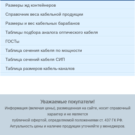
Размеры жд контейнеров
Справочник веса кабельной продукции
Размеры и вес кабельных барабанов
Таблицы подбора аналога оптического кабеля
ГОСТы
Таблица сечения кабеля по мощности
Таблица сечений кабеля СИП
Таблица размеров кабель-каналов
Уважаемые покупатели!
Информация (включая цены), размещенная на сайте, носит справочный
характер и не является
публичной офертой, определяемой положениями ст. 437 ГК РФ.
Актуальность цены и наличие продукции уточняйте у менеджеров.