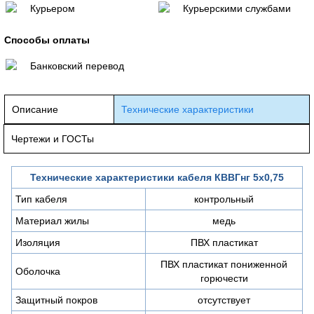
Курьером
Курьерскими службами
Способы оплаты
Банковский перевод
Описание
Технические характеристики
Чертежи и ГОСТы
Технические характеристики кабеля КВВГнг 5х0,75
Тип кабеля
контрольный
Материал жилы
медь
Изоляция
ПВХ пластикат
ПВХ пластикат пониженной
Оболочка
горючести
Защитный покров
отсутствует