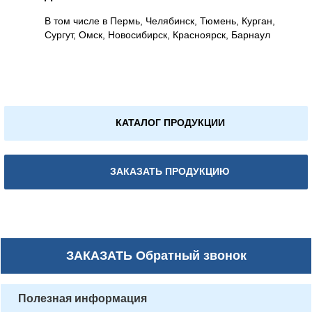
В том числе в Пермь, Челябинск, Тюмень, Курган,
Сургут, Омск, Новосибирск, Красноярск, Барнаул
КАТАЛОГ ПРОДУКЦИИ
ЗАКАЗАТЬ ПРОДУКЦИЮ
ЗАКАЗАТЬ
Обратный звонок
Полезная информация