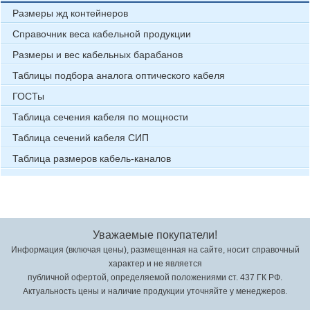
Размеры жд контейнеров
Справочник веса кабельной продукции
Размеры и вес кабельных барабанов
Таблицы подбора аналога оптического кабеля
ГОСТы
Таблица сечения кабеля по мощности
Таблица сечений кабеля СИП
Таблица размеров кабель-каналов
Уважаемые покупатели!
Информация (включая цены), размещенная на сайте, носит справочный
характер и не является
публичной офертой, определяемой положениями ст. 437 ГК РФ.
Актуальность цены и наличие продукции уточняйте у менеджеров.