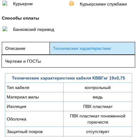
Курьером
Курьерскими службами
Способы оплаты
Банковский перевод
Описание
Технические характеристики
Чертежи и ГОСТы
Технические характеристики кабеля КВВГнг 19х0,75
Тип кабеля
контрольный
Материал жилы
медь
Изоляция
ПВХ пластикат
ПВХ пластикат пониженной
Оболочка
горючести
Защитный покров
отсутствует