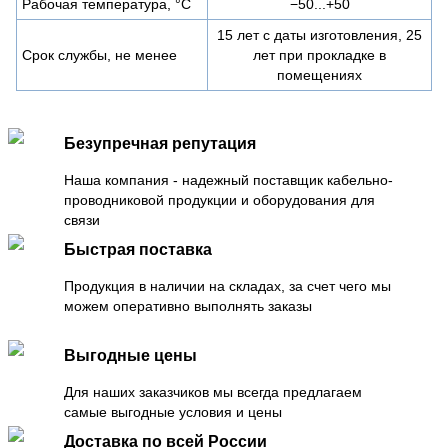
Рабочая температура, °C
−50...+50
15 лет с даты изготовления, 25
Срок службы, не менее
лет при прокладке в
помещениях
Безупречная репутация
Наша компания - надежный поставщик кабельно-
проводниковой продукции и оборудования для
связи
Быстрая поставка
Продукция в наличии на складах, за счет чего мы
можем оперативно выполнять заказы
Выгодные цены
Для наших заказчиков мы всегда предлагаем
самые выгодные условия и цены
Доставка по всей России