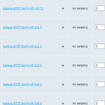
м
по запросу
Кабель КППГЭнг(A)-HF 4х0,75
м
по запросу
Кабель КППГЭнг(A)-HF 4х1,0
м
по запросу
Кабель КППГЭнг(A)-HF 4х1,5
м
по запросу
Кабель КППГЭнг(A)-HF 4х2,5
м
по запросу
Кабель КППГЭнг(A)-HF 4х4,0
м
по запросу
Кабель КППГЭнг(A)-HF 4х6,0