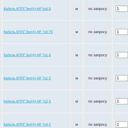
м
по запросу
Кабель КППГЭнг(A)-HF 5х6,0
м
по запросу
Кабель КППГЭнг(A)-HF 7х0,75
м
по запросу
Кабель КППГЭнг(A)-HF 7х1,0
м
по запросу
Кабель КППГЭнг(A)-HF 7х1,5
м
по запросу
Кабель КППГЭнг(A)-HF 7х2,5
м
по запросу
Кабель КППГЭнг(A)-HF 7х4,0