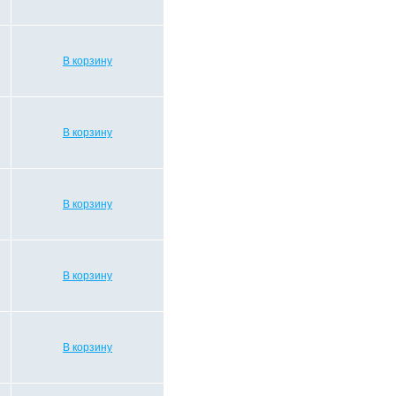
В корзину
В корзину
В корзину
В корзину
В корзину