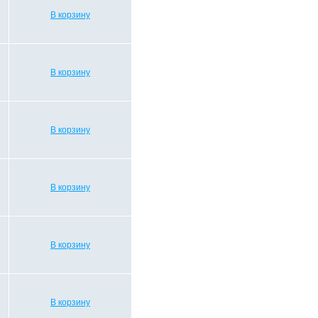
В корзину
В корзину
В корзину
В корзину
В корзину
В корзину