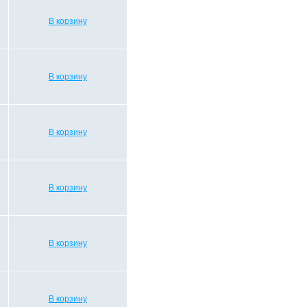
В корзину
В корзину
В корзину
В корзину
В корзину
В корзину