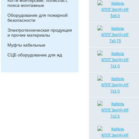
Когти монтерские, полиспаст,
пояса монтажные
Оборудование для пожарной
безопасности
Электротехническая продукция
и прочие материалы
Муфты кабельные
СЦБ оборудование для жд