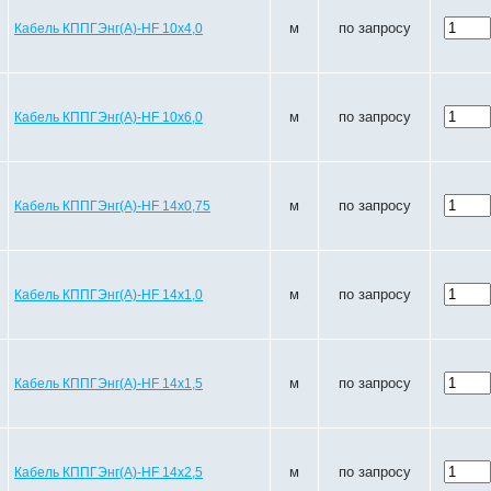
м
по запросу
Кабель КППГЭнг(A)-HF 10х4,0
м
по запросу
Кабель КППГЭнг(A)-HF 10х6,0
м
по запросу
Кабель КППГЭнг(A)-HF 14х0,75
м
по запросу
Кабель КППГЭнг(A)-HF 14х1,0
м
по запросу
Кабель КППГЭнг(A)-HF 14х1,5
м
по запросу
Кабель КППГЭнг(A)-HF 14х2,5