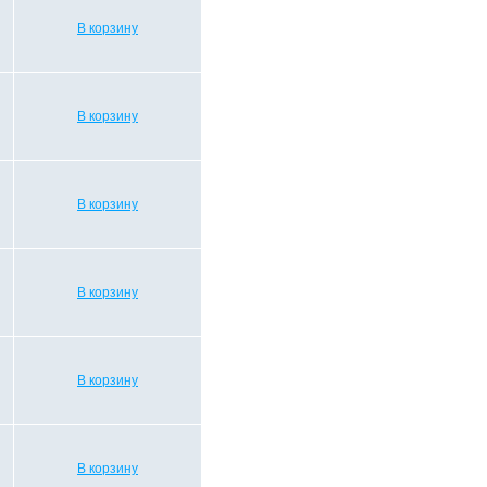
В корзину
В корзину
В корзину
В корзину
В корзину
В корзину