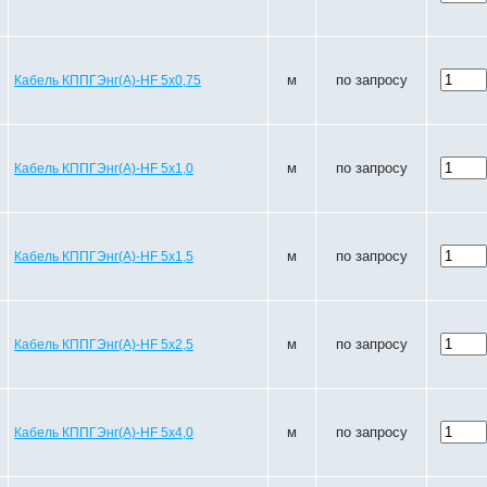
м
по запросу
Кабель КППГЭнг(A)-HF 5х0,75
м
по запросу
Кабель КППГЭнг(A)-HF 5х1,0
м
по запросу
Кабель КППГЭнг(A)-HF 5х1,5
м
по запросу
Кабель КППГЭнг(A)-HF 5х2,5
м
по запросу
Кабель КППГЭнг(A)-HF 5х4,0