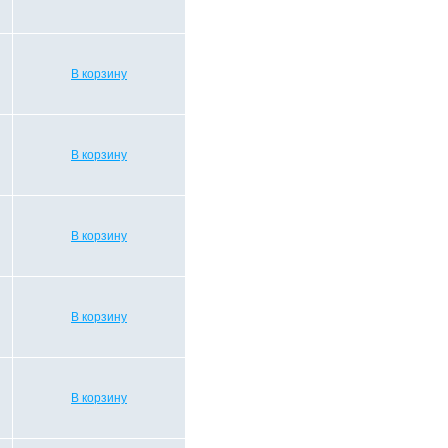
В корзину
В корзину
В корзину
В корзину
В корзину