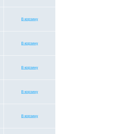
В корзину
В корзину
В корзину
В корзину
В корзину