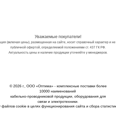
Уважаемые покупатели!
ия (включая цены), размещенная на сайте, носит справочный характер и не
публичной офертой, определяемой положениями ст. 437 ГК РФ.
Актуальность цены и наличие продукции уточняйте у менеджеров.
© 2026 г., ООО «Оптима» - комплексные поставки более
10000 наименований
кабельно-проводниковой продукции, оборудования для
связи и электротехники.
 файлов cookie в целях функционирования сайта и сбора статистик