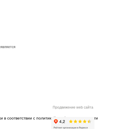
 является
Продвижение web сайта
и в соответствии с
политикой конфиденциальности