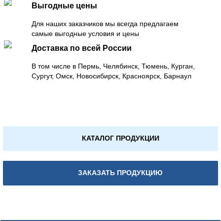
Выгодные цены
Для наших заказчиков мы всегда предлагаем
самые выгодные условия и цены
Доставка по всей России
В том числе в Пермь, Челябинск, Тюмень, Курган,
Сургут, Омск, Новосибирск, Красноярск, Барнаул
КАТАЛОГ ПРОДУКЦИИ
ЗАКАЗАТЬ ПРОДУКЦИЮ