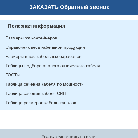
ЗАКАЗАТЬ
Обратный звонок
Полезная информация
Размеры жд контейнеров
Справочник веса кабельной продукции
Размеры и вес кабельных барабанов
Таблицы подбора аналога оптического кабеля
ГОСТы
Таблица сечения кабеля по мощности
Таблица сечений кабеля СИП
Таблица размеров кабель-каналов
Уважаемые покупатели!