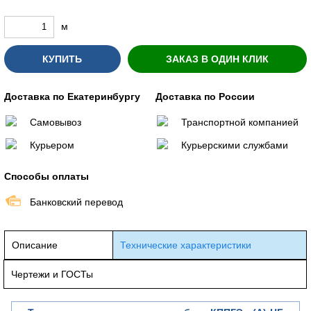
м
КУПИТЬ
ЗАКАЗ В ОДИН КЛИК
Доставка по Екатеринбургу
Доставка по России
Самовывоз
Транспортной компанией
Курьером
Курьерскими службами
Способы оплаты
Банковский перевод
Описание
Технические характеристики
Чертежи и ГОСТы