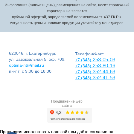
Информация (включая цены), размещенная на сайте, носит справочный
характер и не является
публичной офертой, определяемой положениями ст. 437 ГК РФ.
Актуальность цены и наличие продукции уточняйте у менеджеров.
620046, г. Екатеринбург,
Телефон/Факс
ул. Завокзальная 5, оф. 709,
253-05-03
+7 (343)
optima-nt@mail.ru
253-80-16
+7 (343)
пн-пт: с 9:00 до 18:00
352-44-63
+7 (343)
352-41-53
+7 (343)
Продвижение web
сайта
Продолжая использовать наш сайт, вы даёте согласие на