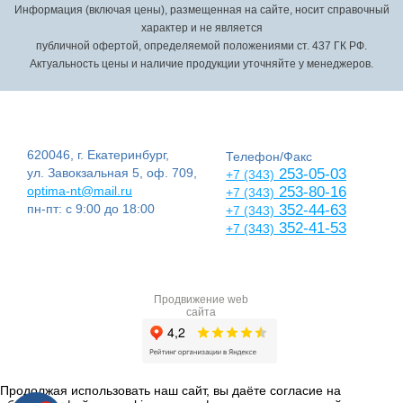
Информация (включая цены), размещенная на сайте, носит справочный
характер и не является
публичной офертой, определяемой положениями ст. 437 ГК РФ.
Актуальность цены и наличие продукции уточняйте у менеджеров.
620046, г. Екатеринбург,
Телефон/Факс
ул. Завокзальная 5, оф. 709,
253-05-03
+7 (343)
optima-nt@mail.ru
253-80-16
+7 (343)
пн-пт: с 9:00 до 18:00
352-44-63
+7 (343)
352-41-53
+7 (343)
Продвижение web
сайта
Продолжая использовать наш сайт, вы даёте согласие на