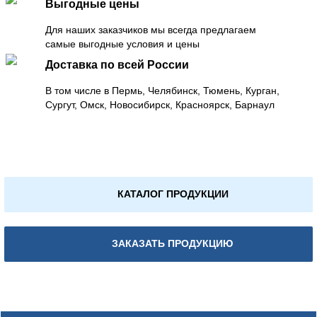
Выгодные цены
Для наших заказчиков мы всегда предлагаем
самые выгодные условия и цены
Доставка по всей России
В том числе в Пермь, Челябинск, Тюмень, Курган,
Сургут, Омск, Новосибирск, Красноярск, Барнаул
КАТАЛОГ ПРОДУКЦИИ
ЗАКАЗАТЬ ПРОДУКЦИЮ