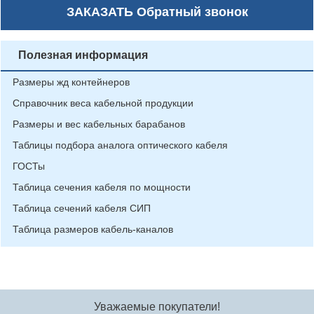
ЗАКАЗАТЬ
Обратный звонок
Полезная информация
Размеры жд контейнеров
Справочник веса кабельной продукции
Размеры и вес кабельных барабанов
Таблицы подбора аналога оптического кабеля
ГОСТы
Таблица сечения кабеля по мощности
Таблица сечений кабеля СИП
Таблица размеров кабель-каналов
Уважаемые покупатели!