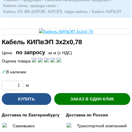
Кабели связи, провода связи
/
Кабель RS 485 (КИПЭВ, КИПЭП), герда кабель
/
Кабель КИПвЭП
Кабель КИПвЭП 3х2х0,78
по запросу
Цена:
за м (с НДС)
Оценка товара
В наличии
м
КУПИТЬ
ЗАКАЗ В ОДИН КЛИК
Доставка по Екатеринбургу
Доставка по России
Самовывоз
Транспортной компанией