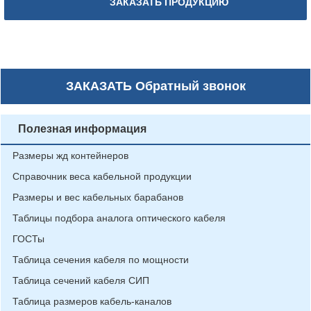
ЗАКАЗАТЬ ПРОДУКЦИЮ
ЗАКАЗАТЬ
Обратный звонок
Полезная информация
Размеры жд контейнеров
Справочник веса кабельной продукции
Размеры и вес кабельных барабанов
Таблицы подбора аналога оптического кабеля
ГОСТы
Таблица сечения кабеля по мощности
Таблица сечений кабеля СИП
Таблица размеров кабель-каналов