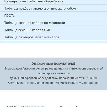
Размеры и вес кабельных барабанов
Таблицы подбора аналога оптического кабеля
ГОСТы
Таблица сечения кабеля по мощности
Таблица сечений кабеля СИП
Таблица размеров кабель-каналов
Уважаемые покупатели!
Информация (включая цены), размещенная на сайте, носит справочный
характер и не является
публичной офертой, определяемой положениями ст. 437 ГК РФ.
Актуальность цены и наличие продукции уточняйте у менеджеров.