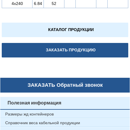
4х240
6.84
52
КАТАЛОГ ПРОДУКЦИИ
ЗАКАЗАТЬ ПРОДУКЦИЮ
ЗАКАЗАТЬ
Обратный звонок
Полезная информация
Размеры жд контейнеров
Справочник веса кабельной продукции