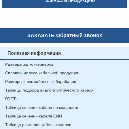
ЗАКАЗАТЬ ПРОДУКЦИЮ
ЗАКАЗАТЬ
Обратный звонок
Полезная информация
Размеры жд контейнеров
Справочник веса кабельной продукции
Размеры и вес кабельных барабанов
Таблицы подбора аналога оптического кабеля
ГОСТы
Таблица сечения кабеля по мощности
Таблица сечений кабеля СИП
Таблица размеров кабель-каналов