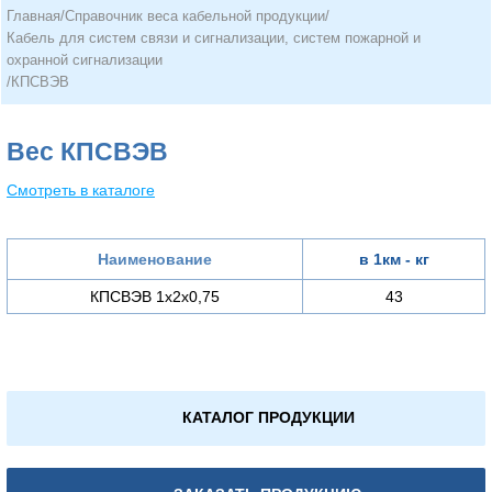
Главная
/
Справочник веса кабельной продукции
/
Кабель для систем связи и сигнализации, систем пожарной и
охранной сигнализации
/
КПСВЭВ
Вес КПСВЭВ
Смотреть в каталоге
Наименование
в 1км - кг
КПСВЭВ 1х2х0,75
43
КАТАЛОГ ПРОДУКЦИИ