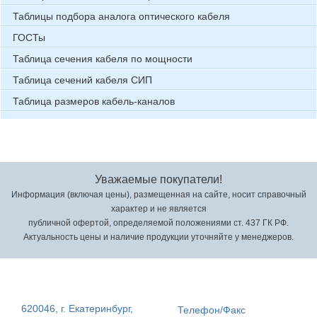
Таблицы подбора аналога оптического кабеля
ГОСТы
Таблица сечения кабеля по мощности
Таблица сечений кабеля СИП
Таблица размеров кабель-каналов
Уважаемые покупатели!
Информация (включая цены), размещенная на сайте, носит справочный
характер и не является
публичной офертой, определяемой положениями ст. 437 ГК РФ.
Актуальность цены и наличие продукции уточняйте у менеджеров.
620046, г. Екатеринбург,
Телефон/Факс