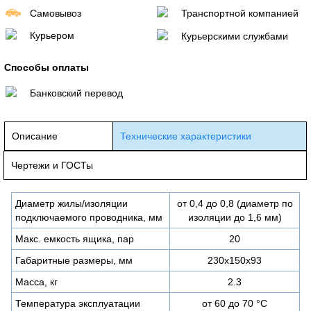
Самовывоз
Транспортной компанией
Курьером
Курьерскими службами
Способы оплаты
Банковский перевод
Описание
Технические характеристики
Чертежи и ГОСТы
Диаметр жилы/изоляции
от 0,4 до 0,8 (диаметр по
подключаемого проводника, мм
изоляции до 1,6 мм)
Макс. емкость ящика, пар
20
Габаритные размеры, мм
230х150х93
Масса, кг
2.3
Температура эксплуатации
от 60 до 70 °С