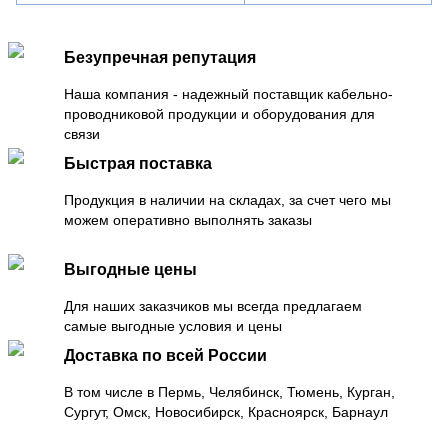
Безупречная репутация
Наша компания - надежный поставщик кабельно-
проводниковой продукции и оборудования для
связи
Быстрая поставка
Продукция в наличии на складах, за счет чего мы
можем оперативно выполнять заказы
Выгодные цены
Для наших заказчиков мы всегда предлагаем
самые выгодные условия и цены
Доставка по всей России
В том числе в Пермь, Челябинск, Тюмень, Курган,
Сургут, Омск, Новосибирск, Красноярск, Барнаул