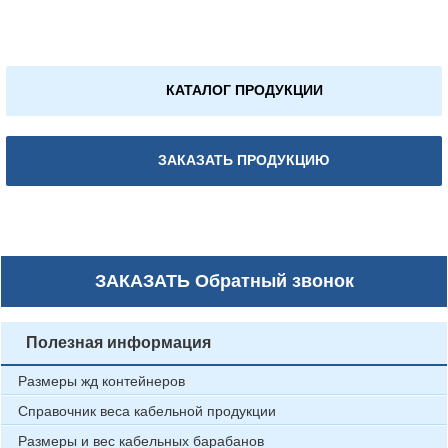
КАТАЛОГ ПРОДУКЦИИ
ЗАКАЗАТЬ ПРОДУКЦИЮ
ЗАКАЗАТЬ
Обратный звонок
Полезная информация
Размеры жд контейнеров
Справочник веса кабельной продукции
Размеры и вес кабельных барабанов