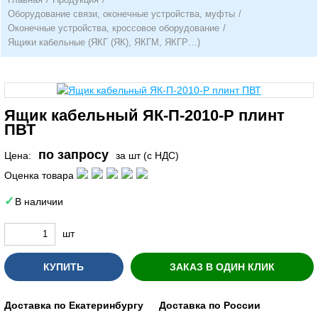
Оборудование связи, оконечные устройства, муфты
/
Оконечные устройства, кроссовое оборудование
/
Ящики кабельные (ЯКГ (ЯК), ЯКГМ, ЯКГР…)
Ящик кабельный ЯК-П-2010-Р плинт
ПВТ
по запросу
Цена:
за шт (с НДС)
Оценка товара
В наличии
шт
КУПИТЬ
ЗАКАЗ В ОДИН КЛИК
Доставка по Екатеринбургу
Доставка по России