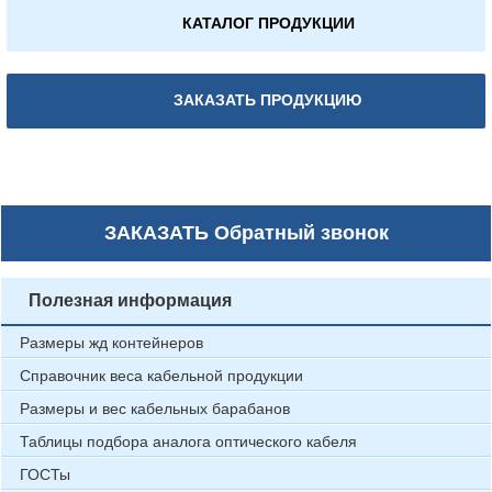
КАТАЛОГ ПРОДУКЦИИ
ЗАКАЗАТЬ ПРОДУКЦИЮ
ЗАКАЗАТЬ
Обратный звонок
Полезная информация
Размеры жд контейнеров
Справочник веса кабельной продукции
Размеры и вес кабельных барабанов
Таблицы подбора аналога оптического кабеля
ГОСТы