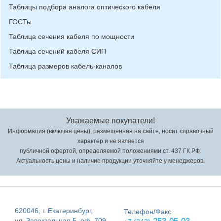
Таблицы подбора аналога оптического кабеля
ГОСТы
Таблица сечения кабеля по мощности
Таблица сечений кабеля СИП
Таблица размеров кабель-каналов
Уважаемые покупатели!
Информация (включая цены), размещенная на сайте, носит справочный
характер и не является
публичной офертой, определяемой положениями ст. 437 ГК РФ.
Актуальность цены и наличие продукции уточняйте у менеджеров.
620046, г. Екатеринбург,
Телефон/Факс
ул. Завокзальная 5, оф. 709,