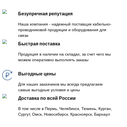
Безупречная репутация
Наша компания - надежный поставщик кабельно-
проводниковой продукции и оборудования для
связи
Быстрая поставка
Продукция в наличии на складах, за счет чего мы
можем оперативно выполнять заказы
Выгодные цены
Для наших заказчиков мы всегда предлагаем
самые выгодные условия и цены
Доставка по всей России
В том числе в Пермь, Челябинск, Тюмень, Курган,
Сургут, Омск, Новосибирск, Красноярск, Барнаул