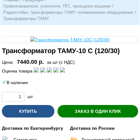
Громкоговорители, усилители, ПГС, проводное вещание
/
Радиостойки, трансформаторы ТАМУ, телевизионное оборудование
/
Трансформаторы ТАМУ
Трансформатор ТАМУ-10 С (120/30)
7440.00 р.
Цена:
за шт (с НДС)
Оценка товара
В наличии
шт
КУПИТЬ
ЗАКАЗ В ОДИН КЛИК
Доставка по Екатеринбургу
Доставка по России
Самовывоз
Транспортной компанией