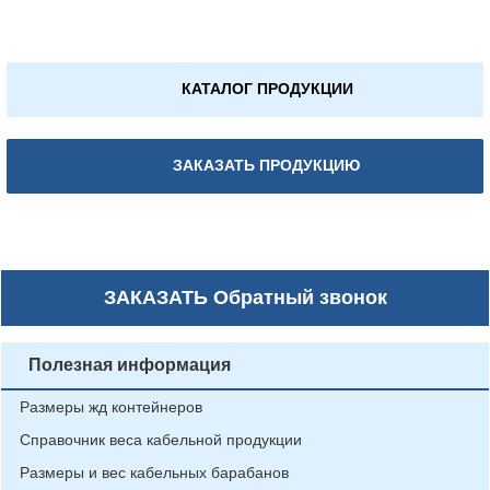
КАТАЛОГ ПРОДУКЦИИ
ЗАКАЗАТЬ ПРОДУКЦИЮ
ЗАКАЗАТЬ
Обратный звонок
Полезная информация
Размеры жд контейнеров
Справочник веса кабельной продукции
Размеры и вес кабельных барабанов