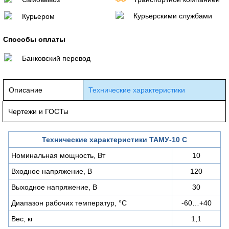
Курьерскими службами
Курьером
Способы оплаты
Банковский перевод
Описание
Технические характеристики
Чертежи и ГОСТы
Технические характеристики ТАМУ-10 С
Номинальная мощность, Вт
10
Входное напряжение, В
120
Выходное напряжение, В
30
Диапазон рабочих температур, °С
-60…+40
Вес, кг
1,1