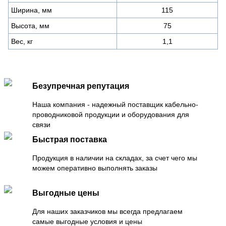
Ширина, мм
115
Высота, мм
75
Вес, кг
1,1
Безупречная репутация
Наша компания - надежный поставщик кабельно-
проводниковой продукции и оборудования для
связи
Быстрая поставка
Продукция в наличии на складах, за счет чего мы
можем оперативно выполнять заказы
Выгодные цены
Для наших заказчиков мы всегда предлагаем
самые выгодные условия и цены