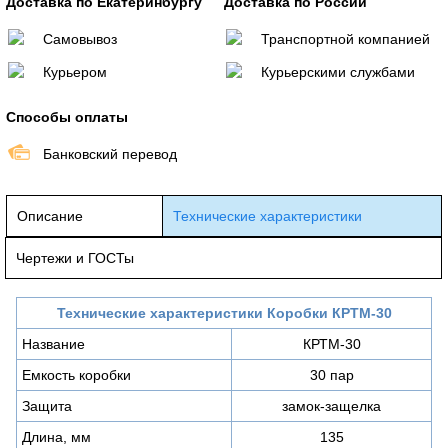
Доставка по Екатеринбургу
Доставка по России
Самовывоз
Транспортной компанией
Курьером
Курьерскими службами
Способы оплаты
Банковский перевод
Описание
Технические характеристики
Чертежи и ГОСТы
Технические характеристики
Коробки КРТМ-30
Название
КРТМ-30
Емкость коробки
30 пар
Защита
замок-защелка
Длина, мм
135