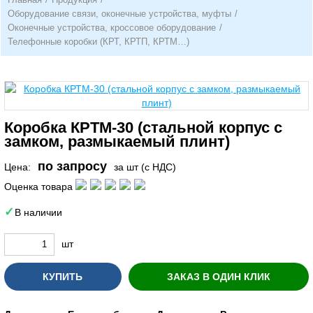
Оборудование связи, оконечные устройства, муфты
/
Оконечные устройства, кроссовое оборудование
/
Телефонные коробки (КРТ, КРТП, КРТМ…)
Коробка КРТМ-30 (стальной корпус с
замком, размыкаемый плинт)
по запросу
Цена:
за шт (с НДС)
Оценка товара
В наличии
шт
КУПИТЬ
ЗАКАЗ В ОДИН КЛИК