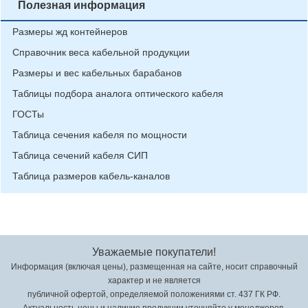
Полезная информация
Размеры жд контейнеров
Справочник веса кабельной продукции
Размеры и вес кабельных барабанов
Таблицы подбора аналога оптического кабеля
ГОСТы
Таблица сечения кабеля по мощности
Таблица сечений кабеля СИП
Таблица размеров кабель-каналов
Уважаемые покупатели!
Информация (включая цены), размещенная на сайте, носит справочный
характер и не является
публичной офертой, определяемой положениями ст. 437 ГК РФ.
Актуальность цены и наличие продукции уточняйте у менеджеров.