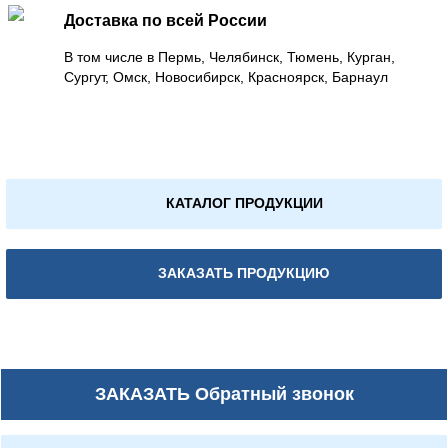
Доставка по всей России
В том числе в Пермь, Челябинск, Тюмень, Курган,
Сургут, Омск, Новосибирск, Красноярск, Барнаул
КАТАЛОГ ПРОДУКЦИИ
ЗАКАЗАТЬ ПРОДУКЦИЮ
ЗАКАЗАТЬ
Обратный звонок