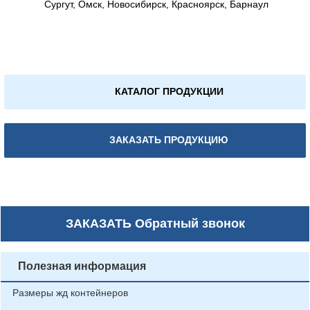
Сургут, Омск, Новосибирск, Красноярск, Барнаул
КАТАЛОГ ПРОДУКЦИИ
ЗАКАЗАТЬ ПРОДУКЦИЮ
ЗАКАЗАТЬ
Обратный звонок
Полезная информация
Размеры жд контейнеров