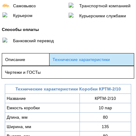
Самовывоз
Транспортной компанией
Курьером
Курьерскими службами
Способы оплаты
Банковский перевод
Описание
Технические характеристики
Чертежи и ГОСТы
Технические характеристики
Коробки КРТМ-2/10
Название
КРТМ-2/10
Емкость коробки
10 пар
Длина, мм
80
Ширина, мм
135
Высота, мм
80