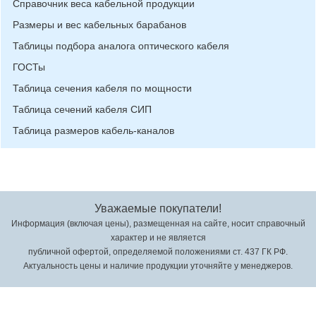
Справочник веса кабельной продукции
Размеры и вес кабельных барабанов
Таблицы подбора аналога оптического кабеля
ГОСТы
Таблица сечения кабеля по мощности
Таблица сечений кабеля СИП
Таблица размеров кабель-каналов
Уважаемые покупатели!
Информация (включая цены), размещенная на сайте, носит справочный
характер и не является
публичной офертой, определяемой положениями ст. 437 ГК РФ.
Актуальность цены и наличие продукции уточняйте у менеджеров.