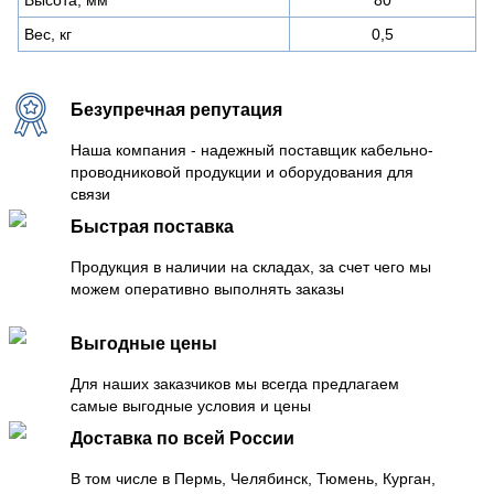
Вес, кг
0,5
Безупречная репутация
Наша компания - надежный поставщик кабельно-
проводниковой продукции и оборудования для
связи
Быстрая поставка
Продукция в наличии на складах, за счет чего мы
можем оперативно выполнять заказы
Выгодные цены
Для наших заказчиков мы всегда предлагаем
самые выгодные условия и цены
Доставка по всей России
В том числе в Пермь, Челябинск, Тюмень, Курган,