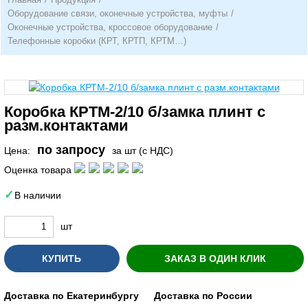
Оборудование связи, оконечные устройства, муфты
/
Оконечные устройства, кроссовое оборудование
/
Телефонные коробки (КРТ, КРТП, КРТМ…)
Коробка КРТМ-2/10 б/замка плинт с
разм.контактами
по запросу
Цена:
за шт (с НДС)
Оценка товара
В наличии
шт
КУПИТЬ
ЗАКАЗ В ОДИН КЛИК
Доставка по Екатеринбургу
Доставка по России