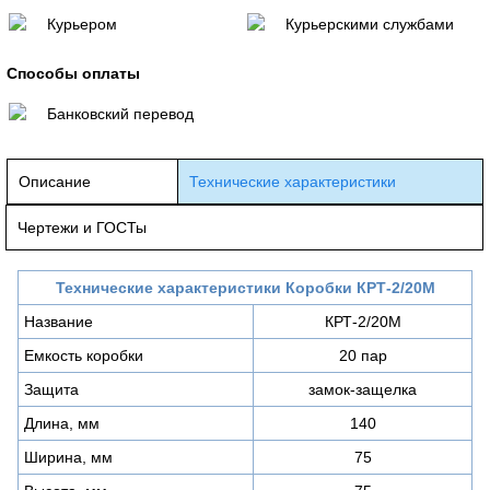
Курьером
Курьерскими службами
Способы оплаты
Банковский перевод
Описание
Технические характеристики
Чертежи и ГОСТы
Технические характеристики
Коробки КРТ-2/20М
Название
КРТ-2/20М
Емкость коробки
20 пар
Защита
замок-защелка
Длина, мм
140
Ширина, мм
75