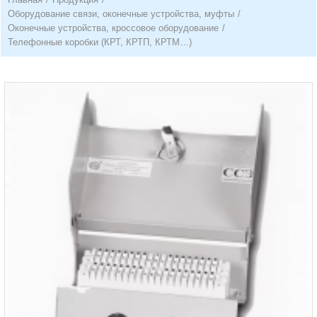
Оборудование связи, оконечные устройства, муфты
/
Оконечные устройства, кроссовое оборудование
/
Телефонные коробки (КРТ, КРТП, КРТМ…)