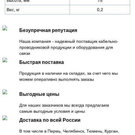
Высота, мм
75
Вес, кг
0,2
Безупречная репутация
Наша компания - надежный поставщик кабельно-
проводниковой продукции и оборудования для
связи
Быстрая поставка
Продукция в наличии на складах, за счет чего мы
можем оперативно выполнять заказы
Выгодные цены
Для наших заказчиков мы всегда предлагаем
самые выгодные условия и цены
Доставка по всей России
В том числе в Пермь, Челябинск, Тюмень, Курган,