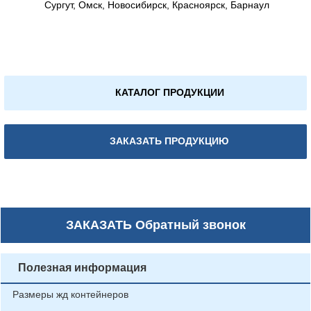
Сургут, Омск, Новосибирск, Красноярск, Барнаул
КАТАЛОГ ПРОДУКЦИИ
ЗАКАЗАТЬ ПРОДУКЦИЮ
ЗАКАЗАТЬ
Обратный звонок
Полезная информация
Размеры жд контейнеров