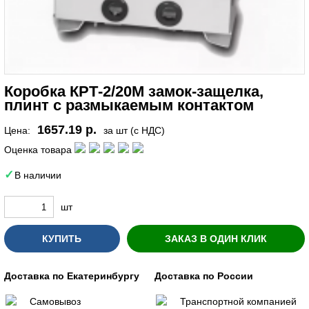
Коробка КРТ-2/20М замок-защелка,
плинт с размыкаемым контактом
1657.19 р.
Цена:
за шт (с НДС)
Оценка товара
В наличии
шт
КУПИТЬ
ЗАКАЗ В ОДИН КЛИК
Доставка по Екатеринбургу
Доставка по России
Самовывоз
Транспортной компанией