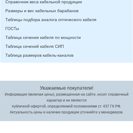
Справочник веса кабельной продукции
Размеры и вес кабельных барабанов
Таблицы подбора аналога оптического кабеля
ГОСТы
Таблица сечения кабеля по мощности
Таблица сечений кабеля СИП
Таблица размеров кабель-каналов
Уважаемые покупатели!
Информация (включая цены), размещенная на сайте, носит справочный
характер и не является
публичной офертой, определяемой положениями ст. 437 ГК РФ.
Актуальность цены и наличие продукции уточняйте у менеджеров.