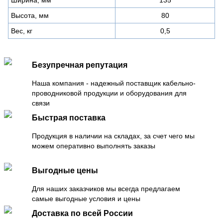
Высота, мм
80
Вес, кг
0,5
Безупречная репутация
Наша компания - надежный поставщик кабельно-
проводниковой продукции и оборудования для
связи
Быстрая поставка
Продукция в наличии на складах, за счет чего мы
можем оперативно выполнять заказы
Выгодные цены
Для наших заказчиков мы всегда предлагаем
самые выгодные условия и цены
Доставка по всей России