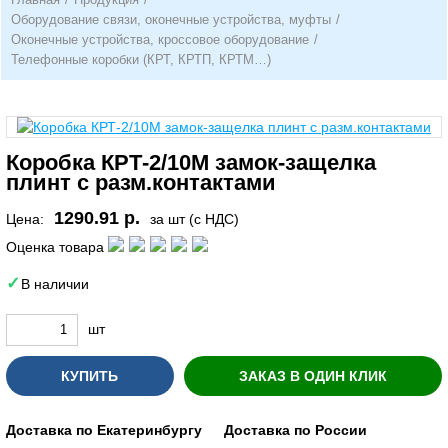
Оборудование связи, оконечные устройства, муфты
/
Оконечные устройства, кроссовое оборудование
/
Телефонные коробки (КРТ, КРТП, КРТМ…)
Коробка КРТ-2/10М замок-защелка
плинт с разм.контактами
1290.91 р.
Цена:
за шт (с НДС)
Оценка товара
В наличии
шт
КУПИТЬ
ЗАКАЗ В ОДИН КЛИК
Доставка по Екатеринбургу
Доставка по России