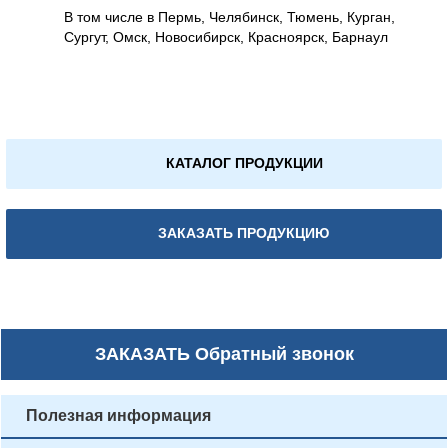
В том числе в Пермь, Челябинск, Тюмень, Курган,
Сургут, Омск, Новосибирск, Красноярск, Барнаул
КАТАЛОГ ПРОДУКЦИИ
ЗАКАЗАТЬ ПРОДУКЦИЮ
ЗАКАЗАТЬ
Обратный звонок
Полезная информация