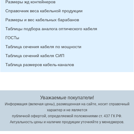
Размеры жд контейнеров
Справочник веса кабельной продукции
Размеры и вес кабельных барабанов
Таблицы подбора аналога оптического кабеля
ГОСТы
Таблица сечения кабеля по мощности
Таблица сечений кабеля СИП
Таблица размеров кабель-каналов
Уважаемые покупатели!
Информация (включая цены), размещенная на сайте, носит справочный
характер и не является
публичной офертой, определяемой положениями ст. 437 ГК РФ.
Актуальность цены и наличие продукции уточняйте у менеджеров.