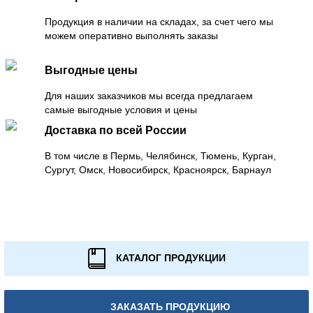
Продукция в наличии на складах, за счет чего мы
можем оперативно выполнять заказы
Выгодные цены
Для наших заказчиков мы всегда предлагаем
самые выгодные условия и цены
Доставка по всей России
В том числе в Пермь, Челябинск, Тюмень, Курган,
Сургут, Омск, Новосибирск, Красноярск, Барнаул
КАТАЛОГ ПРОДУКЦИИ
ЗАКАЗАТЬ ПРОДУКЦИЮ