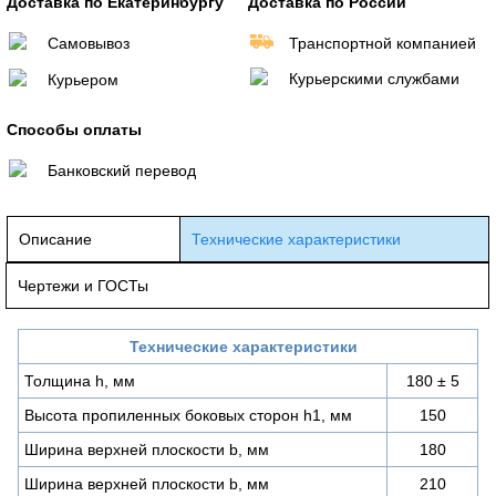
Доставка по Екатеринбургу
Доставка по России
Самовывоз
Транспортной компанией
Курьерскими службами
Курьером
Способы оплаты
Банковский перевод
Описание
Технические характеристики
Чертежи и ГОСТы
Технические характеристики
Толщина h, мм
180 ± 5
Высота пропиленных боковых сторон h1, мм
150
Ширина верхней плоскости b, мм
180
Ширина верхней плоскости b, мм
210