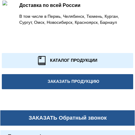
Доставка по всей России
В том числе в Пермь, Челябинск, Тюмень, Курган,
Сургут, Омск, Новосибирск, Красноярск, Барнаул
КАТАЛОГ ПРОДУКЦИИ
ЗАКАЗАТЬ ПРОДУКЦИЮ
ЗАКАЗАТЬ
Обратный звонок