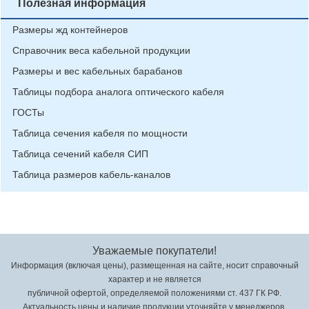
Полезная информация
Размеры жд контейнеров
Справочник веса кабельной продукции
Размеры и вес кабельных барабанов
Таблицы подбора аналога оптического кабеля
ГОСТы
Таблица сечения кабеля по мощности
Таблица сечений кабеля СИП
Таблица размеров кабель-каналов
Уважаемые покупатели!
Информация (включая цены), размещенная на сайте, носит справочный
характер и не является
публичной офертой, определяемой положениями ст. 437 ГК РФ.
Актуальность цены и наличие продукции уточняйте у менеджеров.