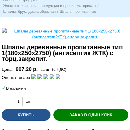
Электротехническая продукция и прочие материалы
/
Шпалы, брус, доска обрезная
/
Шпалы пропитанные
Шпалы деревянные пропитанные тип
1(180х250х2750) (антисептик ЖТК) с
торц.закрепит.
907,20 р.
Цена:
за шт (с НДС)
Оценка товара
В наличии
шт
КУПИТЬ
ЗАКАЗ В ОДИН КЛИК