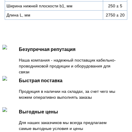
Ширина нижней плоскости b1, мм
250 ± 5
Длина L, мм
2750 ± 20
Безупречная репутация
Наша компания - надежный поставщик кабельно-
проводниковой продукции и оборудования для
связи
Быстрая поставка
Продукция в наличии на складах, за счет чего мы
можем оперативно выполнять заказы
Выгодные цены
Для наших заказчиков мы всегда предлагаем
самые выгодные условия и цены