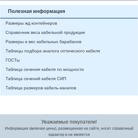
Полезная информация
Размеры жд контейнеров
Справочник веса кабельной продукции
Размеры и вес кабельных барабанов
Таблицы подбора аналога оптического кабеля
ГОСТы
Таблица сечения кабеля по мощности
Таблица сечений кабеля СИП
Таблица размеров кабель-каналов
Уважаемые покупатели!
Информация (включая цены), размещенная на сайте, носит справочный
характер и не является