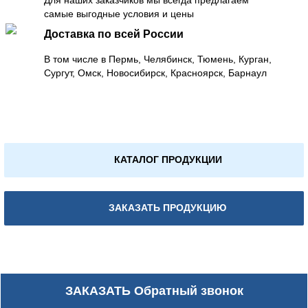
самые выгодные условия и цены
Доставка по всей России
В том числе в Пермь, Челябинск, Тюмень, Курган,
Сургут, Омск, Новосибирск, Красноярск, Барнаул
КАТАЛОГ ПРОДУКЦИИ
ЗАКАЗАТЬ ПРОДУКЦИЮ
ЗАКАЗАТЬ
Обратный звонок