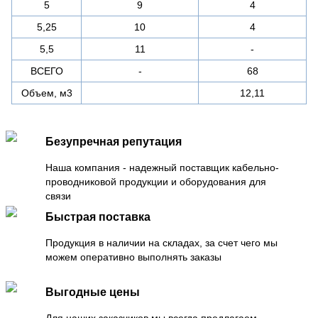
5
9
4
5,25
10
4
5,5
11
-
ВСЕГО
-
68
Объем, м3
12,11
Безупречная репутация
Наша компания - надежный поставщик кабельно-
проводниковой продукции и оборудования для
связи
Быстрая поставка
Продукция в наличии на складах, за счет чего мы
можем оперативно выполнять заказы
Выгодные цены
Для наших заказчиков мы всегда предлагаем