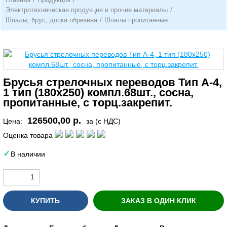
Электротехническая продукция и прочие материалы
/
Шпалы, брус, доска обрезная
/
Шпалы пропитанные
Брусья стрелочных переводов Тип А-4,
1 тип (180х250) компл.68шт., сосна,
пропитанные, с торц.закрепит.
126500,00 р.
Цена:
за (с НДС)
Оценка товара
В наличии
КУПИТЬ
ЗАКАЗ В ОДИН КЛИК