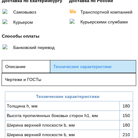
Доставка по Екатеринбургу
Доставка по России
Самовывоз
Транспортной компанией
Курьерскими службами
Курьером
Способы оплаты
Банковский перевод
Описание
Технические характеристики
Чертежи и ГОСТы
Технические характеристики
Толщина h, мм
180
Высота пропиленных боковых сторон h1, мм
150
Ширина верхней плоскости b, мм
180
Ширина верхней плоскости b, мм
210