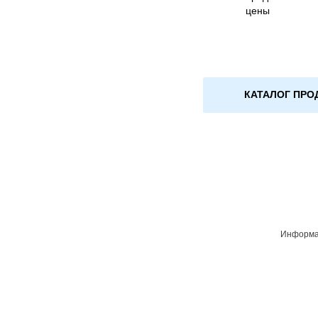
цены
КАТАЛОГ ПРО
Информац