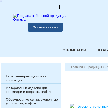
Оставить заявку
О КОМПАНИИ
ПРОД
Главная
/
Продукция
/
Э
Кабельно-проводниковая
продукция
Материалы и изделия для
прокладки и подвески кабеля
Оборудование связи, оконечные
устройства, муфты