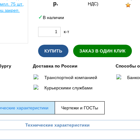
р.
НДС)
В наличии
к-т
КУПИТЬ
ЗАКАЗ В ОДИН КЛИК
бургу
Доставка по России
Способы 
Транспортной компанией
Банко
Курьерскими службами
ические характеристики
Чертежи и ГОСТы
Технические характеристики