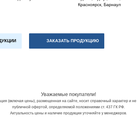
Красноярск, Барнаул
ДУКЦИИ
ЗАКАЗАТЬ ПРОДУКЦИЮ
Уважаемые покупатели!
ия (включая цены), размещенная на сайте, носит справочный характер и не
публичной офертой, определяемой положениями ст. 437 ГК РФ.
Актуальность цены и наличие продукции уточняйте у менеджеров.