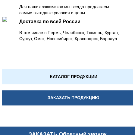
Для наших заказчиков мы всегда предлагаем
самые выгодные условия и цены
Доставка по всей России
В том числе в Пермь, Челябинск, Тюмень, Курган,
Сургут, Омск, Новосибирск, Красноярск, Барнаул
КАТАЛОГ ПРОДУКЦИИ
ЗАКАЗАТЬ ПРОДУКЦИЮ
ЗАКАЗАТЬ
Обратный звонок