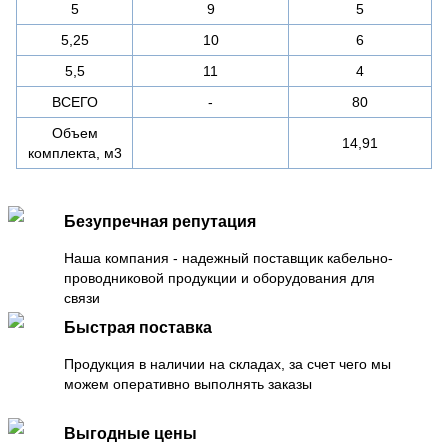
5
9
5
5,25
10
6
5,5
11
4
ВСЕГО
-
80
Объем
14,91
комплекта, м3
Безупречная репутация
Наша компания - надежный поставщик кабельно-
проводниковой продукции и оборудования для
связи
Быстрая поставка
Продукция в наличии на складах, за счет чего мы
можем оперативно выполнять заказы
Выгодные цены