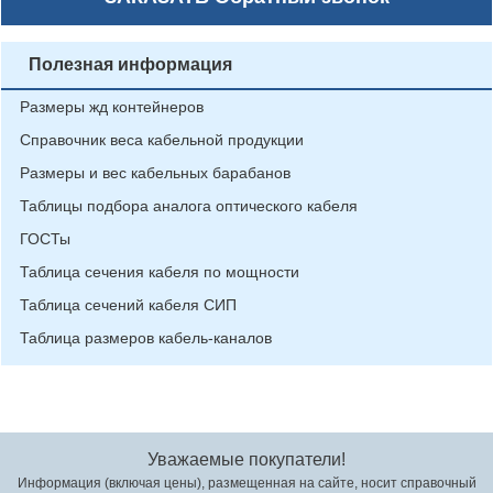
Полезная информация
Размеры жд контейнеров
Справочник веса кабельной продукции
Размеры и вес кабельных барабанов
Таблицы подбора аналога оптического кабеля
ГОСТы
Таблица сечения кабеля по мощности
Таблица сечений кабеля СИП
Таблица размеров кабель-каналов
Уважаемые покупатели!
Информация (включая цены), размещенная на сайте, носит справочный