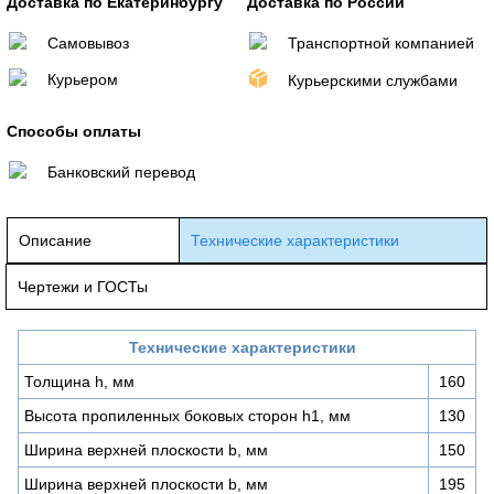
Доставка по Екатеринбургу
Доставка по России
Самовывоз
Транспортной компанией
Курьером
Курьерскими службами
Способы оплаты
Банковский перевод
Описание
Технические характеристики
Чертежи и ГОСТы
Технические характеристики
Толщина h, мм
160
Высота пропиленных боковых сторон h1, мм
130
Ширина верхней плоскости b, мм
150
Ширина верхней плоскости b, мм
195