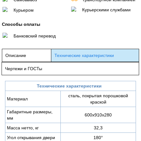
Курьерскими службами
Курьером
Способы оплаты
Банковский перевод
Описание
Технические характеристики
Чертежи и ГОСТы
Технические характеристики
сталь, покрытая порошковой
Материал
краской
Габаритные размеры,
600х910х280
мм
Масса нетто, кг
32,3
Угол открывания двери
180°