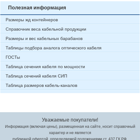
Полезная информация
Размеры жд контейнеров
Справочник веса кабельной продукции
Размеры и вес кабельных барабанов
Таблицы подбора аналога оптического кабеля
ГОСТы
Таблица сечения кабеля по мощности
Таблица сечений кабеля СИП
Таблица размеров кабель-каналов
Уважаемые покупатели!
Информация (включая цены), размещенная на сайте, носит справочный
характер и не является
публичной офертой, определяемой положениями ст. 437 ГК РФ.