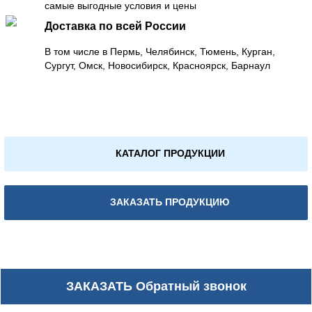
самые выгодные условия и цены
Доставка по всей России
В том числе в Пермь, Челябинск, Тюмень, Курган,
Сургут, Омск, Новосибирск, Красноярск, Барнаул
КАТАЛОГ ПРОДУКЦИИ
ЗАКАЗАТЬ ПРОДУКЦИЮ
ЗАКАЗАТЬ
Обратный звонок