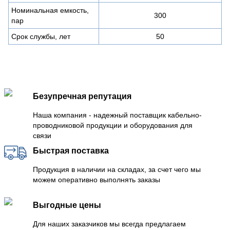
Номинальная емкость,
300
пар
Срок службы, лет
50
Безупречная репутация
Наша компания - надежный поставщик кабельно-
проводниковой продукции и оборудования для
связи
Быстрая поставка
Продукция в наличии на складах, за счет чего мы
можем оперативно выполнять заказы
Выгодные цены
Для наших заказчиков мы всегда предлагаем