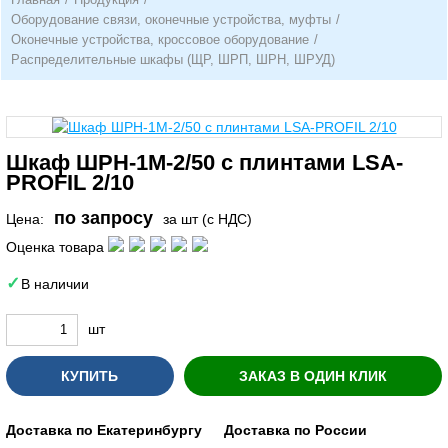
Оборудование связи, оконечные устройства, муфты
/
Оконечные устройства, кроссовое оборудование
/
Распределительные шкафы (ЩР, ШРП, ШРН, ШРУД)
Шкаф ШРН-1М-2/50 с плинтами LSA-
PROFIL 2/10
по запросу
Цена:
за шт (с НДС)
Оценка товара
В наличии
шт
КУПИТЬ
ЗАКАЗ В ОДИН КЛИК
Доставка по Екатеринбургу
Доставка по России