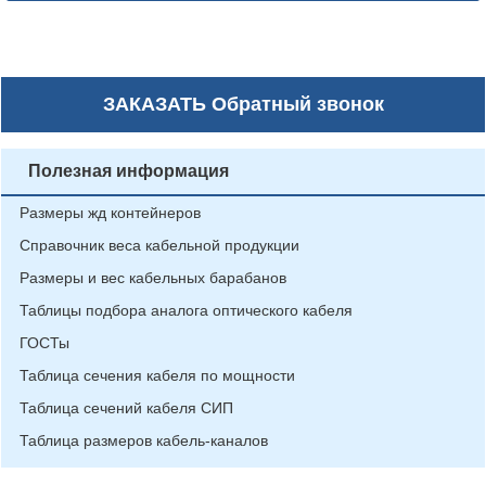
ЗАКАЗАТЬ
Обратный звонок
Полезная информация
Размеры жд контейнеров
Справочник веса кабельной продукции
Размеры и вес кабельных барабанов
Таблицы подбора аналога оптического кабеля
ГОСТы
Таблица сечения кабеля по мощности
Таблица сечений кабеля СИП
Таблица размеров кабель-каналов