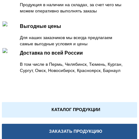
Продукция в наличии на складах, за счет чего мы
можем оперативно выполнять заказы
Выгодные цены
Для наших заказчиков мы всегда предлагаем
самые выгодные условия и цены
Доставка по всей России
В том числе в Пермь, Челябинск, Тюмень, Курган,
Сургут, Омск, Новосибирск, Красноярск, Барнаул
КАТАЛОГ ПРОДУКЦИИ
ЗАКАЗАТЬ ПРОДУКЦИЮ