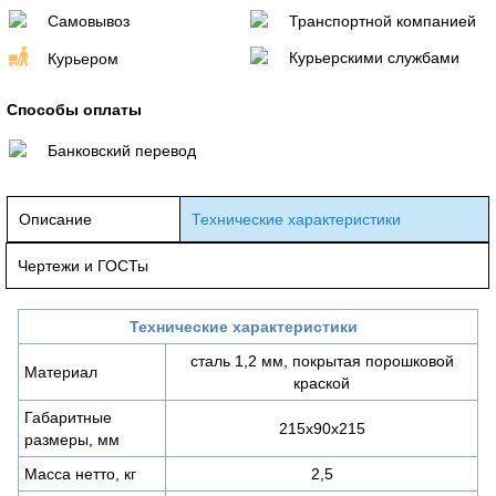
Самовывоз
Транспортной компанией
Курьерскими службами
Курьером
Способы оплаты
Банковский перевод
Описание
Технические характеристики
Чертежи и ГОСТы
Технические характеристики
сталь 1,2 мм, покрытая порошковой
Материал
краской
Габаритные
215х90х215
размеры, мм
Масса нетто, кг
2,5