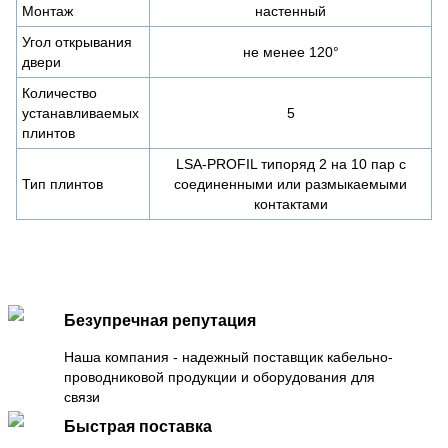
Монтаж
настенный
Угол открывания
не менее 120°
двери
Количество
устанавливаемых
5
плинтов
LSA-PROFIL типоряд 2 на 10 пар с
Тип плинтов
соединенными или размыкаемыми
контактами
Безупречная репутация
Наша компания - надежный поставщик кабельно-
проводниковой продукции и оборудования для
связи
Быстрая поставка