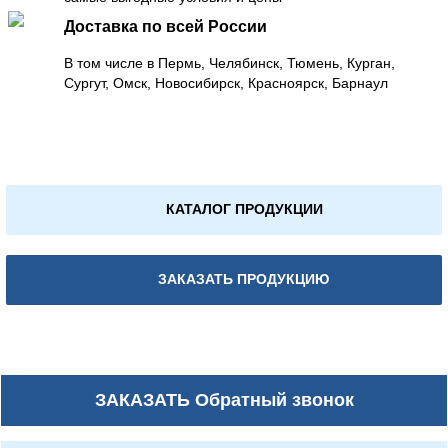
Доставка по всей России
В том числе в Пермь, Челябинск, Тюмень, Курган,
Сургут, Омск, Новосибирск, Красноярск, Барнаул
КАТАЛОГ ПРОДУКЦИИ
ЗАКАЗАТЬ ПРОДУКЦИЮ
ЗАКАЗАТЬ
Обратный звонок