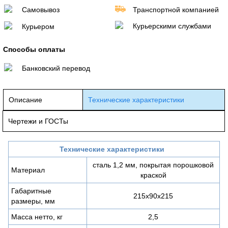
Самовывоз
Транспортной компанией
Курьерскими службами
Курьером
Способы оплаты
Банковский перевод
Описание
Технические характеристики
Чертежи и ГОСТы
Технические характеристики
сталь 1,2 мм, покрытая порошковой
Материал
краской
Габаритные
215х90х215
размеры, мм
Масса нетто, кг
2,5