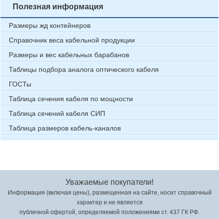
Полезная информация
Размеры жд контейнеров
Справочник веса кабельной продукции
Размеры и вес кабельных барабанов
Таблицы подбора аналога оптического кабеля
ГОСТы
Таблица сечения кабеля по мощности
Таблица сечений кабеля СИП
Таблица размеров кабель-каналов
Уважаемые покупатели!
Информация (включая цены), размещенная на сайте, носит справочный
характер и не является
публичной офертой, определяемой положениями ст. 437 ГК РФ.