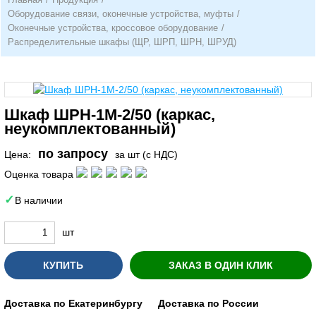
Оборудование связи, оконечные устройства, муфты
/
Оконечные устройства, кроссовое оборудование
/
Распределительные шкафы (ЩР, ШРП, ШРН, ШРУД)
Шкаф ШРН-1М-2/50 (каркас,
неукомплектованный)
по запросу
Цена:
за шт (с НДС)
Оценка товара
В наличии
шт
КУПИТЬ
ЗАКАЗ В ОДИН КЛИК
Доставка по Екатеринбургу
Доставка по России