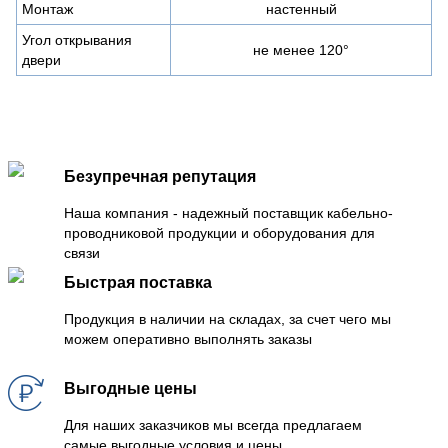
Монтаж
настенный
Угол открывания
не менее 120°
двери
Безупречная репутация
Наша компания - надежный поставщик кабельно-
проводниковой продукции и оборудования для
связи
Быстрая поставка
Продукция в наличии на складах, за счет чего мы
можем оперативно выполнять заказы
Выгодные цены
Для наших заказчиков мы всегда предлагаем
самые выгодные условия и цены