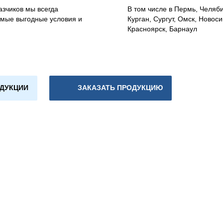
азчиков мы всегда
В том числе в Пермь, Челяб
мые выгодные условия и
Курган, Сургут, Омск, Новоси
Красноярск, Барнаул
ОДУКЦИИ
ЗАКАЗАТЬ ПРОДУКЦИЮ