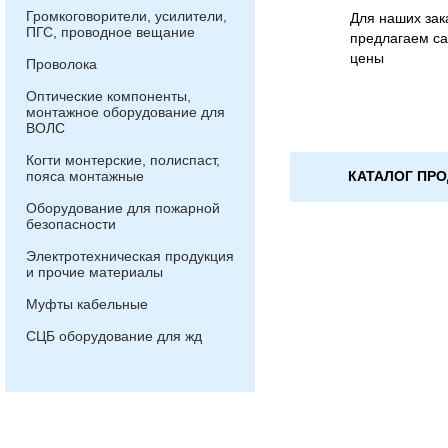
Громкоговорители, усилители,
Для наших зак
ПГС, проводное вещание
предлагаем са
цены
Проволока
Оптические компоненты,
монтажное оборудование для
ВОЛС
Когти монтерские, полиспаст,
КАТАЛОГ ПР
пояса монтажные
Оборудование для пожарной
безопасности
Электротехническая продукция
и прочие материалы
Муфты кабельные
СЦБ оборудование для жд