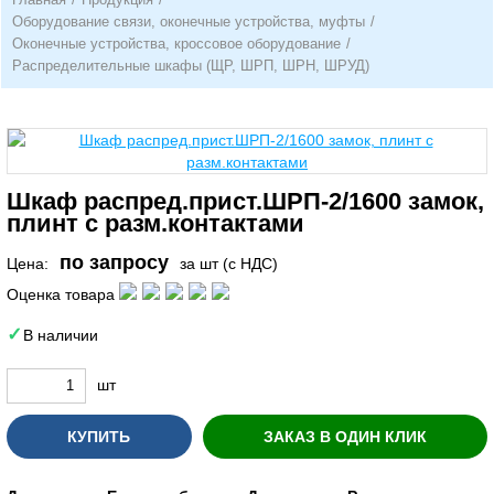
Оборудование связи, оконечные устройства, муфты
/
Оконечные устройства, кроссовое оборудование
/
Распределительные шкафы (ЩР, ШРП, ШРН, ШРУД)
Шкаф распред.прист.ШРП-2/1600 замок,
плинт с разм.контактами
по запросу
Цена:
за шт (с НДС)
Оценка товара
В наличии
шт
КУПИТЬ
ЗАКАЗ В ОДИН КЛИК