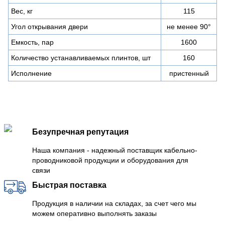
Вес, кг
115
Угол открывания двери
не менее 90°
Емкость, пар
1600
Количество устанавливаемых плинтов, шт
160
Исполнение
пристенный
Безупречная репутация
Наша компания - надежный поставщик кабельно-
проводниковой продукции и оборудования для
связи
Быстрая поставка
Продукция в наличии на складах, за счет чего мы
можем оперативно выполнять заказы