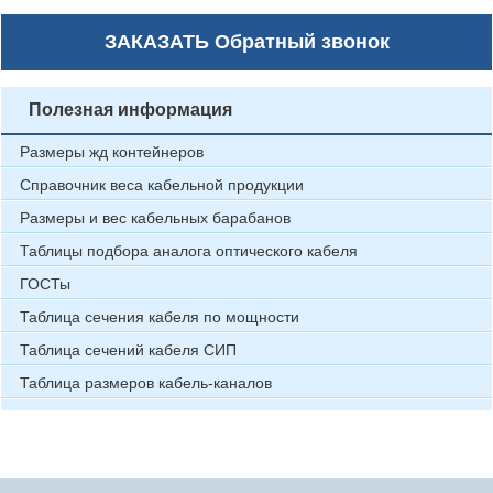
ЗАКАЗАТЬ
Обратный звонок
Полезная информация
Размеры жд контейнеров
Справочник веса кабельной продукции
Размеры и вес кабельных барабанов
Таблицы подбора аналога оптического кабеля
ГОСТы
Таблица сечения кабеля по мощности
Таблица сечений кабеля СИП
Таблица размеров кабель-каналов