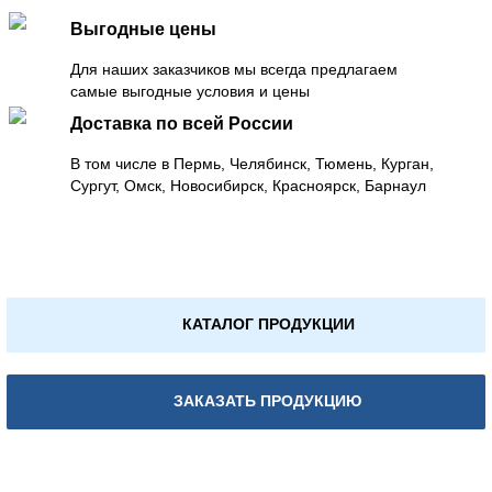
Выгодные цены
Для наших заказчиков мы всегда предлагаем
самые выгодные условия и цены
Доставка по всей России
В том числе в Пермь, Челябинск, Тюмень, Курган,
Сургут, Омск, Новосибирск, Красноярск, Барнаул
КАТАЛОГ ПРОДУКЦИИ
ЗАКАЗАТЬ ПРОДУКЦИЮ