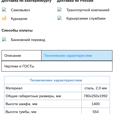
Доставка по Екатеринбургу
Доставка по России
Самовывоз
Транспортной компанией
Курьерскими службами
Курьером
Способы оплаты
Банковский перевод
Описание
Технические характеристики
Чертежи и ГОСТы
Технические характеристики
Материал
сталь, 2,0 мм
Общие габаритные размеры, мм
780х250х1992
Высота шкафа, мм
1400
Высота тумбы, мм
554