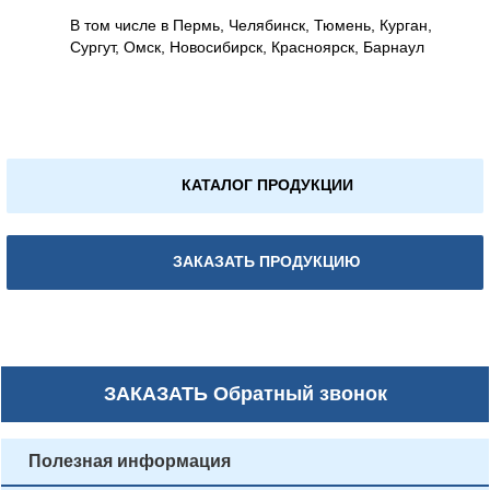
В том числе в Пермь, Челябинск, Тюмень, Курган,
Сургут, Омск, Новосибирск, Красноярск, Барнаул
КАТАЛОГ ПРОДУКЦИИ
ЗАКАЗАТЬ ПРОДУКЦИЮ
ЗАКАЗАТЬ
Обратный звонок
Полезная информация