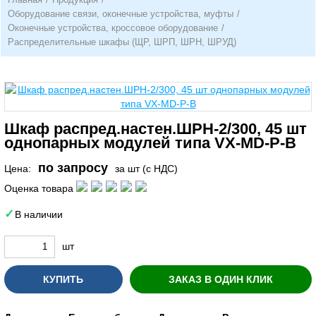
Оборудование связи, оконечные устройства, муфты
/
Оконечные устройства, кроссовое оборудование
/
Распределительные шкафы (ЩР, ШРП, ШРН, ШРУД)
Шкаф распред.настен.ШРН-2/300, 45 шт
однопарных модулей типа VX-MD-P-B
по запросу
Цена:
за шт (с НДС)
Оценка товара
В наличии
шт
КУПИТЬ
ЗАКАЗ В ОДИН КЛИК