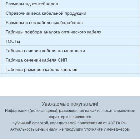
Размеры жд контейнеров
Справочник веса кабельной продукции
Размеры и вес кабельных барабанов
Таблицы подбора аналога оптического кабеля
ГОСТы
Таблица сечения кабеля по мощности
Таблица сечений кабеля СИП
Таблица размеров кабель-каналов
Уважаемые покупатели!
Информация (включая цены), размещенная на сайте, носит справочный
характер и не является
публичной офертой, определяемой положениями ст. 437 ГК РФ.
Актуальность цены и наличие продукции уточняйте у менеджеров.