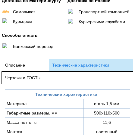
Доставка по Екатеринбургу
Доставка по России
Самовывоз
Транспортной компанией
Курьером
Курьерскими службами
Способы оплаты
Банковский перевод
Описание
Технические характеристики
Чертежи и ГОСТы
Технические характеристики
Материал
сталь 1,5 мм
Габаритные размеры, мм
500х110х500
Масса нетто, кг
11,6
Монтаж
настенный