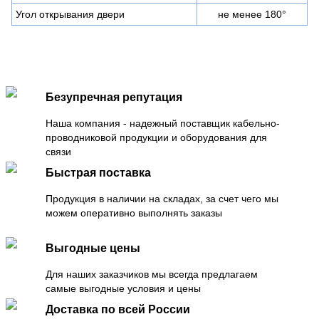
Угол открывания двери
не менее 180°
Безупречная репутация
Наша компания - надежный поставщик кабельно-
проводниковой продукции и оборудования для
связи
Быстрая поставка
Продукция в наличии на складах, за счет чего мы
можем оперативно выполнять заказы
Выгодные цены
Для наших заказчиков мы всегда предлагаем
самые выгодные условия и цены
Доставка по всей России