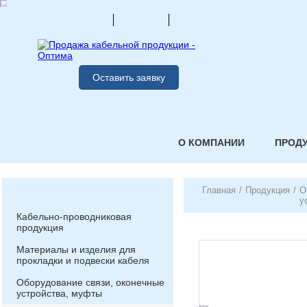
Оставить заявку
О КОМПАНИИ
ПРОД
Главная
/
Продукция
/
О
у
Кабельно-проводниковая
продукция
Материалы и изделия для
прокладки и подвески кабеля
Оборудование связи, оконечные
устройства, муфты