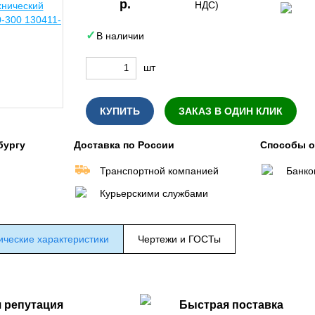
р.
НДС)
В наличии
шт
КУПИТЬ
ЗАКАЗ В ОДИН КЛИК
бургу
Доставка по России
Способы 
Транспортной компанией
Банко
Курьерскими службами
ические характеристики
Чертежи и ГОСТы
 репутация
Быстрая поставка