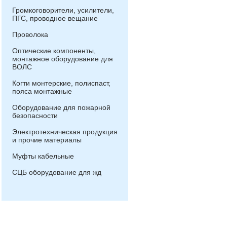
Громкоговорители, усилители,
ПГС, проводное вещание
Проволока
Оптические компоненты,
монтажное оборудование для
ВОЛС
Когти монтерские, полиспаст,
пояса монтажные
Оборудование для пожарной
безопасности
Электротехническая продукция
и прочие материалы
Муфты кабельные
СЦБ оборудование для жд