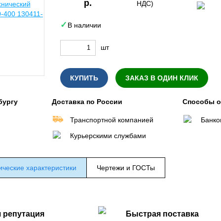
р.
НДС)
В наличии
шт
КУПИТЬ
ЗАКАЗ В ОДИН КЛИК
бургу
Доставка по России
Способы 
Транспортной компанией
Банко
Курьерскими службами
ические характеристики
Чертежи и ГОСТы
 репутация
Быстрая поставка