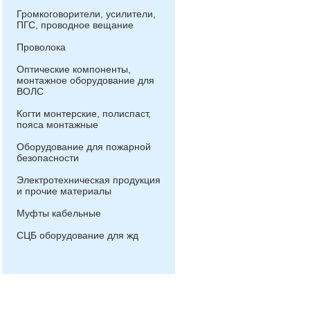
Громкоговорители, усилители,
ПГС, проводное вещание
Проволока
Оптические компоненты,
монтажное оборудование для
ВОЛС
Когти монтерские, полиспаст,
пояса монтажные
Оборудование для пожарной
безопасности
Электротехническая продукция
и прочие материалы
Муфты кабельные
СЦБ оборудование для жд