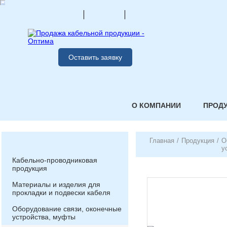
Оставить заявку
О КОМПАНИИ
ПРОД
Главная
/
Продукция
/
О
у
Кабельно-проводниковая
продукция
Материалы и изделия для
прокладки и подвески кабеля
Оборудование связи, оконечные
устройства, муфты