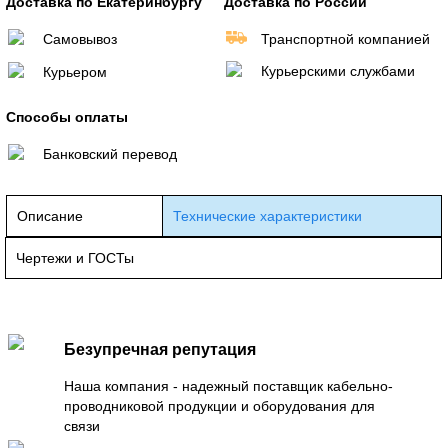
Доставка по Екатеринбургу
Доставка по России
Самовывоз
Транспортной компанией
Курьерскими службами
Курьером
Способы оплаты
Банковский перевод
Описание
Технические характеристики
Чертежи и ГОСТы
Безупречная репутация
Наша компания - надежный поставщик кабельно-
проводниковой продукции и оборудования для
связи