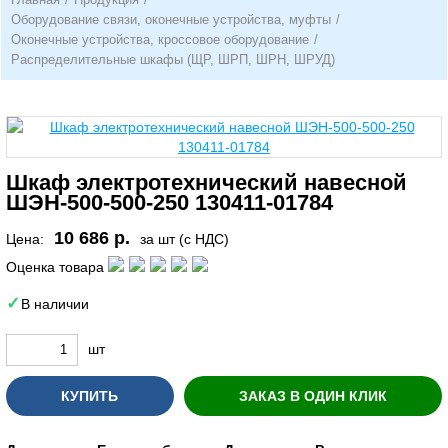
Оборудование связи, оконечные устройства, муфты
/
Оконечные устройства, кроссовое оборудование
/
Распределительные шкафы (ЩР, ШРП, ШРН, ШРУД)
Шкаф электротехнический навесной
ШЭН-500-500-250 130411-01784
10 686 р.
Цена:
за шт (с НДС)
Оценка товара
В наличии
шт
КУПИТЬ
ЗАКАЗ В ОДИН КЛИК