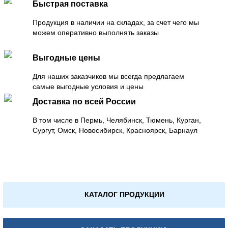
Быстрая поставка
Продукция в наличии на складах, за счет чего мы
можем оперативно выполнять заказы
Выгодные цены
Для наших заказчиков мы всегда предлагаем
самые выгодные условия и цены
Доставка по всей России
В том числе в Пермь, Челябинск, Тюмень, Курган,
Сургут, Омск, Новосибирск, Красноярск, Барнаул
КАТАЛОГ ПРОДУКЦИИ