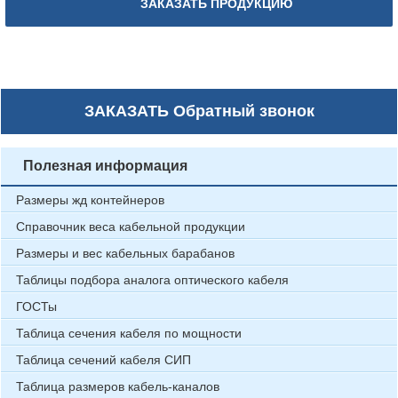
ЗАКАЗАТЬ ПРОДУКЦИЮ
ЗАКАЗАТЬ
Обратный звонок
Полезная информация
Размеры жд контейнеров
Справочник веса кабельной продукции
Размеры и вес кабельных барабанов
Таблицы подбора аналога оптического кабеля
ГОСТы
Таблица сечения кабеля по мощности
Таблица сечений кабеля СИП
Таблица размеров кабель-каналов