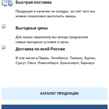
Быстрая поставка
Продукция в наличии на складах, за счет чего мы
можем оперативно выполнять заказы
Выгодные цены
Для наших заказчиков мы всегда предлагаем
самые выгодные условия и цены
Доставка по всей России
В том числе в Пермь, Челябинск, Тюмень, Курган,
Сургут, Омск, Новосибирск, Красноярск, Барнаул
КАТАЛОГ ПРОДУКЦИИ