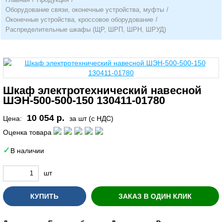
Оборудование связи, оконечные устройства, муфты
/
Оконечные устройства, кроссовое оборудование
/
Распределительные шкафы (ЩР, ШРП, ШРН, ШРУД)
Шкаф электротехнический навесной
ШЭН-500-500-150 130411-01780
10 054 р.
Цена:
за шт (с НДС)
Оценка товара
В наличии
шт
КУПИТЬ
ЗАКАЗ В ОДИН КЛИК