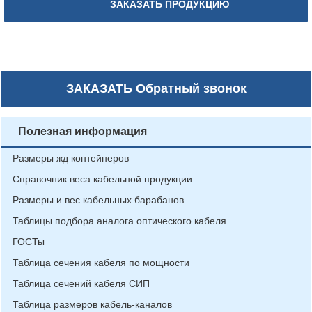
ЗАКАЗАТЬ ПРОДУКЦИЮ
ЗАКАЗАТЬ
Обратный звонок
Полезная информация
Размеры жд контейнеров
Справочник веса кабельной продукции
Размеры и вес кабельных барабанов
Таблицы подбора аналога оптического кабеля
ГОСТы
Таблица сечения кабеля по мощности
Таблица сечений кабеля СИП
Таблица размеров кабель-каналов