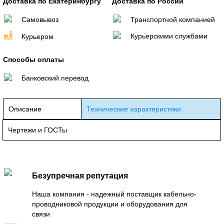
Доставка по Екатеринбургу
Доставка по России
Самовывоз
Транспортной компанией
Курьерскими службами
Курьером
Способы оплаты
Банковский перевод
Описание
Технические характеристики
Чертежи и ГОСТы
Безупречная репутация
Наша компания - надежный поставщик кабельно-
проводниковой продукции и оборудования для
связи