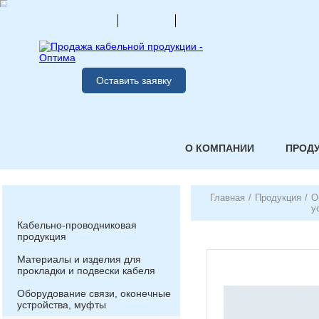
Оставить заявку
О КОМПАНИИ
ПРОД
Главная
/
Продукция
/
О
у
Кабельно-проводниковая
продукция
Материалы и изделия для
прокладки и подвески кабеля
Оборудование связи, оконечные
устройства, муфты