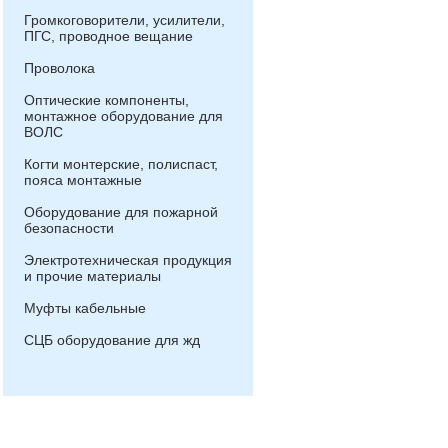
Громкоговорители, усилители,
ПГС, проводное вещание
Проволока
Оптические компоненты,
монтажное оборудование для
ВОЛС
Когти монтерские, полиспаст,
пояса монтажные
Оборудование для пожарной
безопасности
Электротехническая продукция
и прочие материалы
Муфты кабельные
СЦБ оборудование для жд