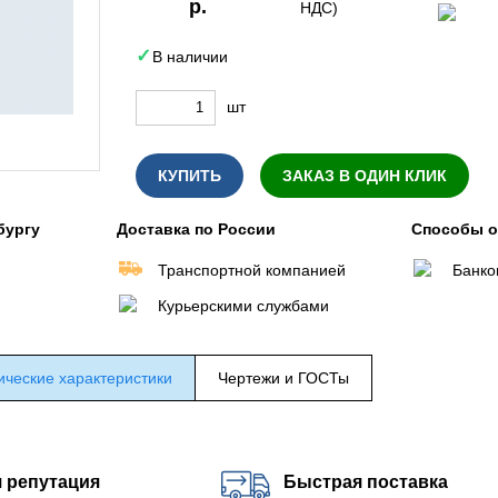
р.
НДС)
В наличии
шт
КУПИТЬ
ЗАКАЗ В ОДИН КЛИК
бургу
Доставка по России
Способы 
Транспортной компанией
Банко
Курьерскими службами
ические характеристики
Чертежи и ГОСТы
 репутация
Быстрая поставка