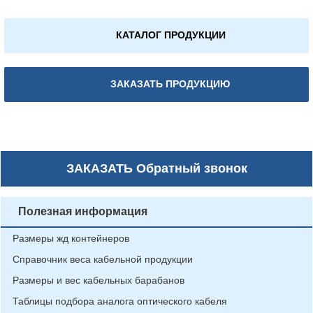
КАТАЛОГ ПРОДУКЦИИ
ЗАКАЗАТЬ ПРОДУКЦИЮ
ЗАКАЗАТЬ
Обратный звонок
Полезная информация
Размеры жд контейнеров
Справочник веса кабельной продукции
Размеры и вес кабельных барабанов
Таблицы подбора аналога оптического кабеля