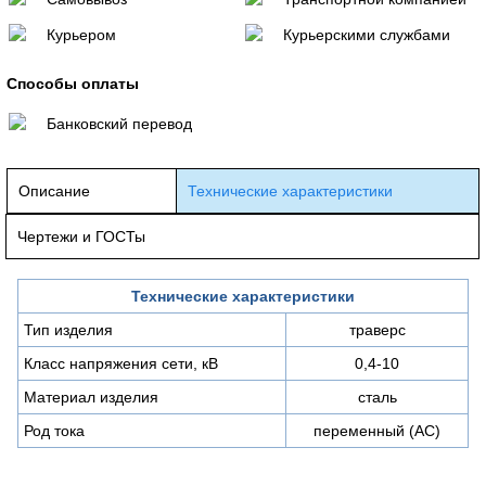
Курьером
Курьерскими службами
Способы оплаты
Банковский перевод
Описание
Технические характеристики
Чертежи и ГОСТы
Технические характеристики
Тип изделия
траверс
Класс напряжения сети, кВ
0,4-10
Материал изделия
сталь
Род тока
переменный (AC)