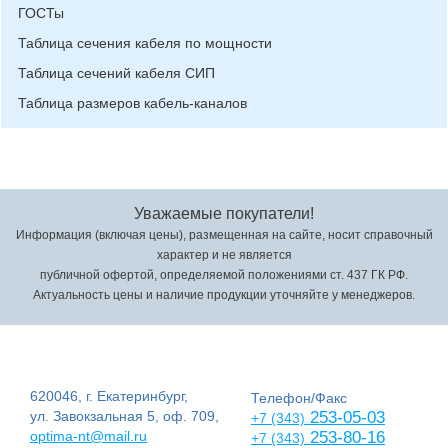
ГОСТы
Таблица сечения кабеля по мощности
Таблица сечений кабеля СИП
Таблица размеров кабель-каналов
Уважаемые покупатели!
Информация (включая цены), размещенная на сайте, носит справочный
характер и не является
публичной офертой, определяемой положениями ст. 437 ГК РФ.
Актуальность цены и наличие продукции уточняйте у менеджеров.
620046, г. Екатеринбург,
Телефон/Факс
ул. Завокзальная 5, оф. 709,
253-05-03
+7 (343)
optima-nt@mail.ru
253-80-16
+7 (343)