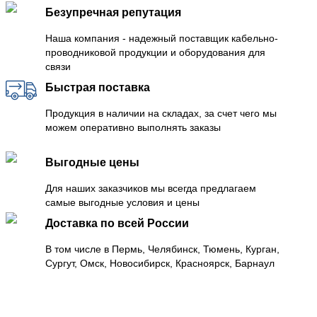
Безупречная репутация
Наша компания - надежный поставщик кабельно-
проводниковой продукции и оборудования для
связи
Быстрая поставка
Продукция в наличии на складах, за счет чего мы
можем оперативно выполнять заказы
Выгодные цены
Для наших заказчиков мы всегда предлагаем
самые выгодные условия и цены
Доставка по всей России
В том числе в Пермь, Челябинск, Тюмень, Курган,
Сургут, Омск, Новосибирск, Красноярск, Барнаул