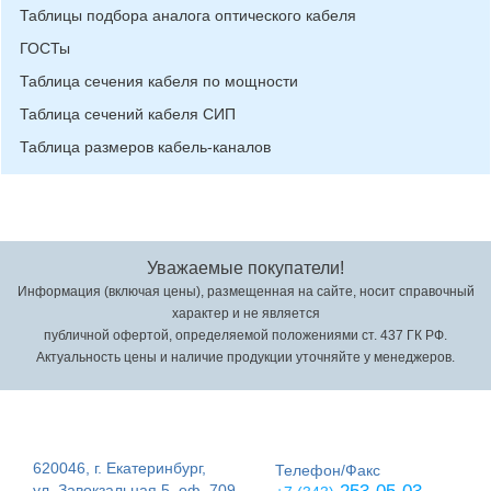
Таблицы подбора аналога оптического кабеля
ГОСТы
Таблица сечения кабеля по мощности
Таблица сечений кабеля СИП
Таблица размеров кабель-каналов
Уважаемые покупатели!
Информация (включая цены), размещенная на сайте, носит справочный
характер и не является
публичной офертой, определяемой положениями ст. 437 ГК РФ.
Актуальность цены и наличие продукции уточняйте у менеджеров.
620046, г. Екатеринбург,
Телефон/Факс
ул. Завокзальная 5, оф. 709,