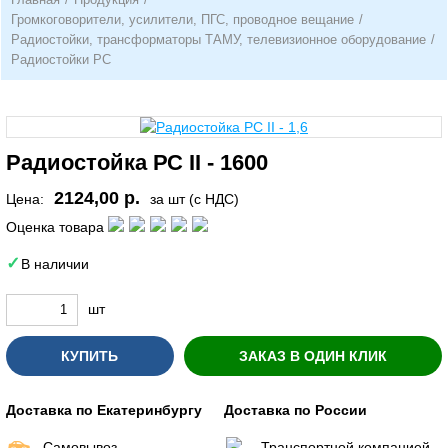
Громкоговорители, усилители, ПГС, проводное вещание
/
Радиостойки, трансформаторы ТАМУ, телевизионное оборудование
/
Радиостойки РС
Радиостойка РС II - 1600
2124,00 р.
Цена:
за шт (с НДС)
Оценка товара
В наличии
шт
КУПИТЬ
ЗАКАЗ В ОДИН КЛИК
Доставка по Екатеринбургу
Доставка по России
Самовывоз
Транспортной компанией