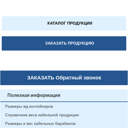
КАТАЛОГ ПРОДУКЦИИ
ЗАКАЗАТЬ ПРОДУКЦИЮ
ЗАКАЗАТЬ
Обратный звонок
Полезная информация
Размеры жд контейнеров
Справочник веса кабельной продукции
Размеры и вес кабельных барабанов