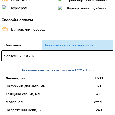
Курьером
Курьерскими службами
Способы оплаты
Банковский перевод
Описание
Технические характеристики
Чертежи и ГОСТы
Технические характеристики PC2 - 1600
Длинна, мм
1600
Наружный диаметр, мм
60
Толщина стенки, мм
4,5
Материал
сталь
Напряжении цепи, В
240