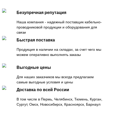
Безупречная репутация
Наша компания - надежный поставщик кабельно-
проводниковой продукции и оборудования для
связи
Быстрая поставка
Продукция в наличии на складах, за счет чего мы
можем оперативно выполнять заказы
Выгодные цены
Для наших заказчиков мы всегда предлагаем
самые выгодные условия и цены
Доставка по всей России
В том числе в Пермь, Челябинск, Тюмень, Курган,
Сургут, Омск, Новосибирск, Красноярск, Барнаул