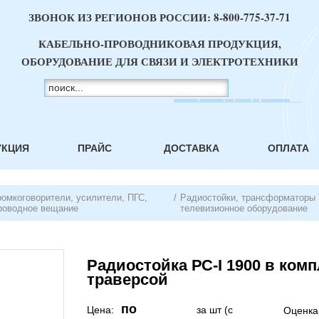
ЗВОНОК ИЗ РЕГИОНОВ РОССИИ:
8-800-775-37-71
КАБЕЛЬНО-ПРОВОДНИКОВАЯ ПРОДУКЦИЯ,
ОБОРУДОВАНИЕ ДЛЯ СВЯЗИ И ЭЛЕКТРОТЕХНИКИ
УКЦИЯ
ПРАЙС
ДОСТАВКА
ОПЛАТА
ромкоговорители, усилители, ПГС,
/
Радиостойки, трансформаторы
роводное вещание
телевизионное оборудование
Радиостойка РС-I 1900 в комп
траверсой
по
Цена:
за шт (с
Оценка