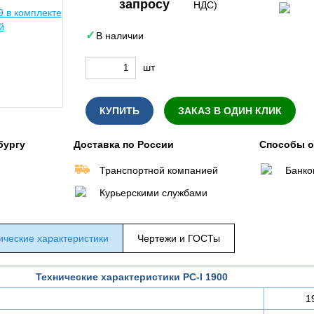
запросу
НДС)
В наличии
шт
КУПИТЬ
ЗАКАЗ В ОДИН КЛИК
бургу
Доставка по России
Способы 
Транспортной компанией
Банко
Курьерскими службами
ические характеристики
Чертежи и ГОСТы
Технические характеристики РС-I 1900
1