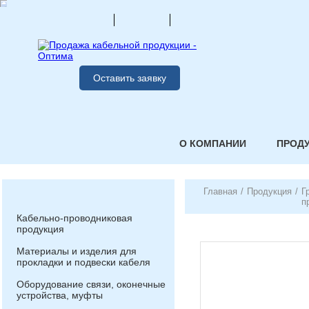
Оставить заявку
О КОМПАНИИ
ПРОД
Главная
/
Продукция
/
Г
п
Кабельно-проводниковая
продукция
Материалы и изделия для
прокладки и подвески кабеля
Оборудование связи, оконечные
устройства, муфты