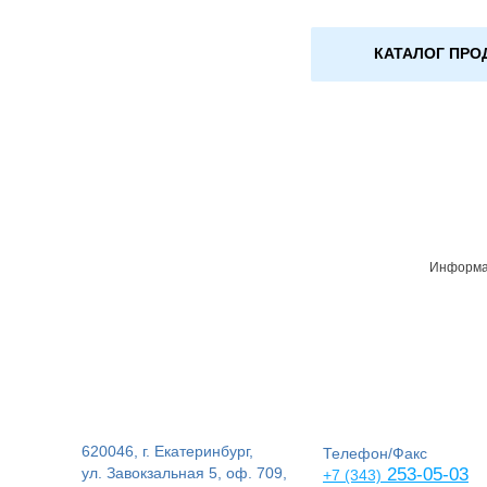
КАТАЛОГ ПРО
Информац
620046, г. Екатеринбург,
Телефон/Факс
ул. Завокзальная 5, оф. 709,
253-05-03
+7 (343)