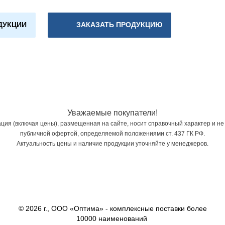
ДУКЦИИ
ЗАКАЗАТЬ ПРОДУКЦИЮ
Уважаемые покупатели!
ия (включая цены), размещенная на сайте, носит справочный характер и не
публичной офертой, определяемой положениями ст. 437 ГК РФ.
Актуальность цены и наличие продукции уточняйте у менеджеров.
© 2026 г., ООО «Оптима» - комплексные поставки более
10000 наименований