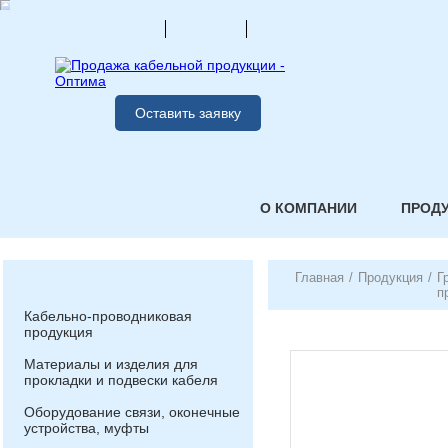
Оставить заявку
О КОМПАНИИ
ПРОД
Главная
/
Продукция
/
Г
п
Кабельно-проводниковая
продукция
Материалы и изделия для
прокладки и подвески кабеля
Оборудование связи, оконечные
устройства, муфты