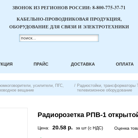
ЗВОНОК ИЗ РЕГИОНОВ РОССИИ:
8-800-775-37-71
КАБЕЛЬНО-ПРОВОДНИКОВАЯ ПРОДУКЦИЯ,
ОБОРУДОВАНИЕ ДЛЯ СВЯЗИ И ЭЛЕКТРОТЕХНИКИ
УКЦИЯ
ПРАЙС
ДОСТАВКА
ОПЛАТА
ромкоговорители, усилители, ПГС,
/
Радиостойки, трансформаторы 
роводное вещание
телевизионное оборудование
Радиорозетка РПВ-1 открыто
20.58 р.
Цена:
за шт (с НДС)
Оценка тов