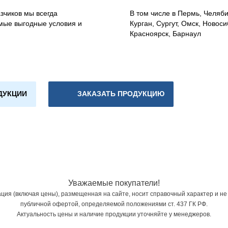
зчиков мы всегда
В том числе в Пермь, Челяб
мые выгодные условия и
Курган, Сургут, Омск, Новоси
Красноярск, Барнаул
ДУКЦИИ
ЗАКАЗАТЬ ПРОДУКЦИЮ
Уважаемые покупатели!
ия (включая цены), размещенная на сайте, носит справочный характер и не
публичной офертой, определяемой положениями ст. 437 ГК РФ.
Актуальность цены и наличие продукции уточняйте у менеджеров.