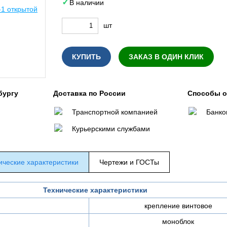
В наличии
шт
КУПИТЬ
ЗАКАЗ В ОДИН КЛИК
бургу
Доставка по России
Способы 
Транспортной компанией
Банко
Курьерскими службами
ические характеристики
Чертежи и ГОСТы
Технические характеристики
крепление винтовое
моноблок