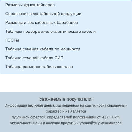
Размеры жд контейнеров
Справочник веса кабельной продукции
Размеры и вес кабельных барабанов
Таблицы подбора аналога оптического кабеля
ГОСТы
Таблица сечения кабеля по мощности
Таблица сечений кабеля СИП
Таблица размеров кабель-каналов
Уважаемые покупатели!
Информация (включая цены), размещенная на сайте, носит справочный
характер и не является
публичной офертой, определяемой положениями ст. 437 ГК РФ.
Актуальность цены и наличие продукции уточняйте у менеджеров.