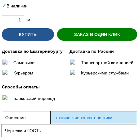
В наличии
м
КУПИТЬ
ЗАКАЗ В ОДИН КЛИК
Доставка по Екатеринбургу
Доставка по России
Самовывоз
Транспортной компанией
Курьером
Курьерскими службами
Способы оплаты
Банковский перевод
Описание
Технические характеристики
Чертежи и ГОСТы