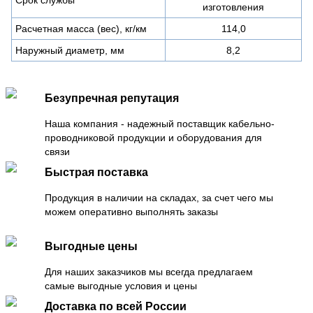
изготовления
Расчетная масса (вес), кг/км
114,0
Наружный диаметр, мм
8,2
Безупречная репутация
Наша компания - надежный поставщик кабельно-
проводниковой продукции и оборудования для
связи
Быстрая поставка
Продукция в наличии на складах, за счет чего мы
можем оперативно выполнять заказы
Выгодные цены
Для наших заказчиков мы всегда предлагаем
самые выгодные условия и цены
Доставка по всей России