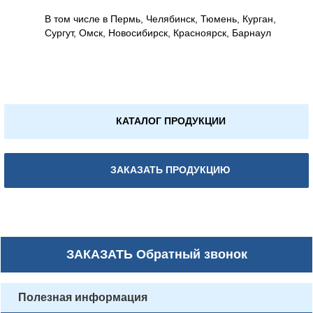
В том числе в Пермь, Челябинск, Тюмень, Курган,
Сургут, Омск, Новосибирск, Красноярск, Барнаул
КАТАЛОГ ПРОДУКЦИИ
ЗАКАЗАТЬ ПРОДУКЦИЮ
ЗАКАЗАТЬ
Обратный звонок
Полезная информация