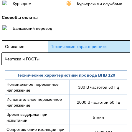
Курьером
Курьерскими службами
Способы оплаты
Банковский перевод
Описание
Технические характеристики
Чертежи и ГОСТы
Технические характеристики провода ВПВ 120
Номинальное переменное
380 В частотой 50 Гц
напряжение
Испытательное переменное
2000 В частотой 50 Гц
напряжение
Время выдержки при
5 мин
испытании
Сопротивление изоляции при