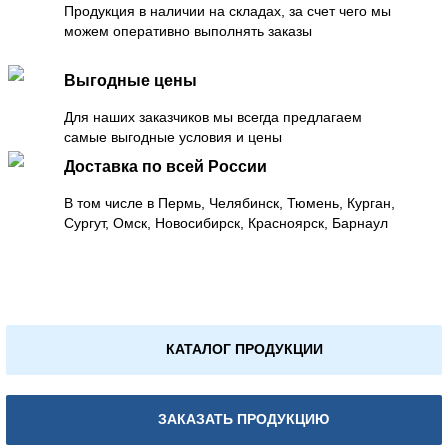
Продукция в наличии на складах, за счет чего мы
можем оперативно выполнять заказы
Выгодные цены
Для наших заказчиков мы всегда предлагаем
самые выгодные условия и цены
Доставка по всей России
В том числе в Пермь, Челябинск, Тюмень, Курган,
Сургут, Омск, Новосибирск, Красноярск, Барнаул
КАТАЛОГ ПРОДУКЦИИ
ЗАКАЗАТЬ ПРОДУКЦИЮ