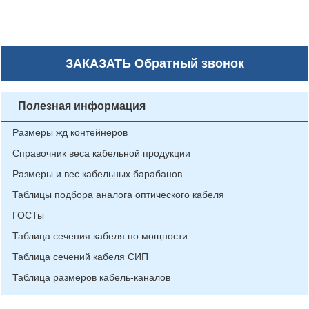
ЗАКАЗАТЬ
Обратный звонок
Полезная информация
Размеры жд контейнеров
Справочник веса кабельной продукции
Размеры и вес кабельных барабанов
Таблицы подбора аналога оптического кабеля
ГОСТы
Таблица сечения кабеля по мощности
Таблица сечений кабеля СИП
Таблица размеров кабель-каналов