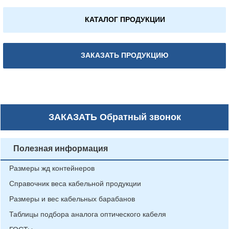
КАТАЛОГ ПРОДУКЦИИ
ЗАКАЗАТЬ ПРОДУКЦИЮ
ЗАКАЗАТЬ
Обратный звонок
Полезная информация
Размеры жд контейнеров
Справочник веса кабельной продукции
Размеры и вес кабельных барабанов
Таблицы подбора аналога оптического кабеля