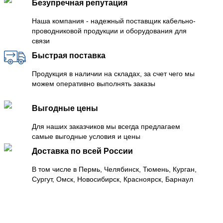
Безупречная репутация
Наша компания - надежный поставщик кабельно-
проводниковой продукции и оборудования для
связи
Быстрая поставка
Продукция в наличии на складах, за счет чего мы
можем оперативно выполнять заказы
Выгодные цены
Для наших заказчиков мы всегда предлагаем
самые выгодные условия и цены
Доставка по всей России
В том числе в Пермь, Челябинск, Тюмень, Курган,
Сургут, Омск, Новосибирск, Красноярск, Барнаул