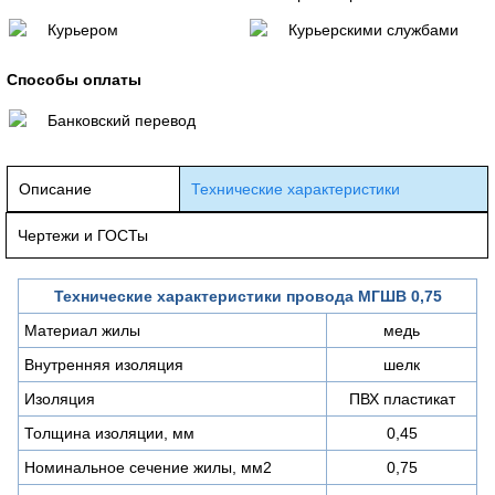
Курьером
Курьерскими службами
Способы оплаты
Банковский перевод
Описание
Технические характеристики
Чертежи и ГОСТы
Технические характеристики провода МГШВ 0,75
Материал жилы
медь
Внутренняя изоляция
шелк
Изоляция
ПВХ пластикат
Толщина изоляции, мм
0,45
Номинальное сечение жилы, мм2
0,75