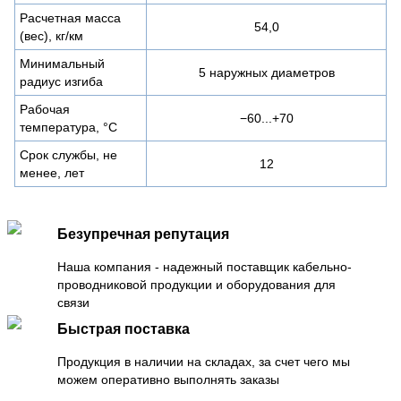
Расчетная масса
54,0
(вес), кг/км
Минимальный
5 наружных диаметров
радиус изгиба
Рабочая
−60...+70
температура, °C
Срок службы, не
12
менее, лет
Безупречная репутация
Наша компания - надежный поставщик кабельно-
проводниковой продукции и оборудования для
связи
Быстрая поставка
Продукция в наличии на складах, за счет чего мы
можем оперативно выполнять заказы