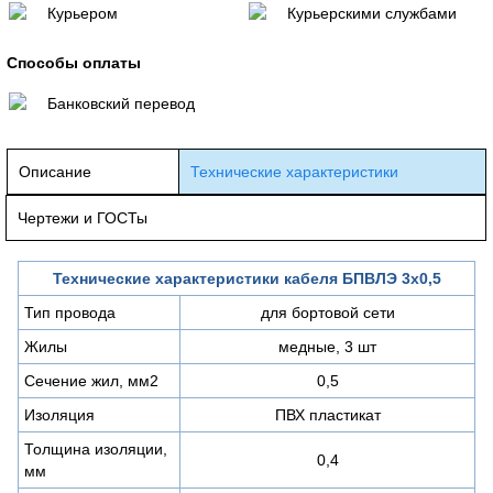
Курьером
Курьерскими службами
Способы оплаты
Банковский перевод
Описание
Технические характеристики
Чертежи и ГОСТы
Технические характеристики кабеля БПВЛЭ 3х0,5
Тип провода
для бортовой сети
Жилы
медные, 3 шт
Сечение жил, мм2
0,5
Изоляция
ПВХ пластикат
Толщина изоляции,
0,4
мм