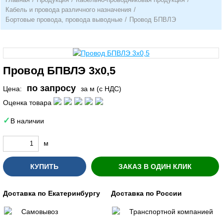
Кабель и провода различного назначения
/
Бортовые провода, провода выводные
/
Провод БПВЛЭ
Провод БПВЛЭ 3х0,5
по запросу
Цена:
за м (с НДС)
Оценка товара
В наличии
м
КУПИТЬ
ЗАКАЗ В ОДИН КЛИК
Доставка по Екатеринбургу
Доставка по России
Самовывоз
Транспортной компанией