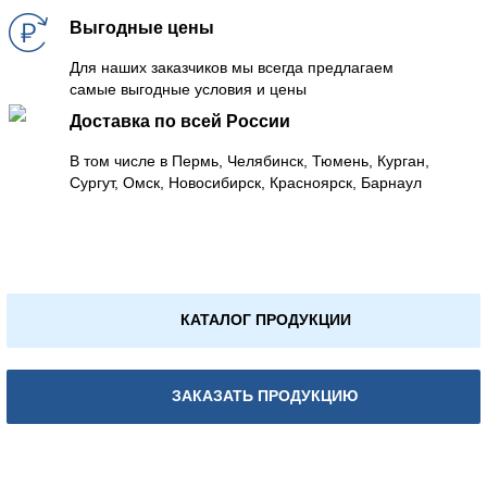
Выгодные цены
Для наших заказчиков мы всегда предлагаем
самые выгодные условия и цены
Доставка по всей России
В том числе в Пермь, Челябинск, Тюмень, Курган,
Сургут, Омск, Новосибирск, Красноярск, Барнаул
КАТАЛОГ ПРОДУКЦИИ
ЗАКАЗАТЬ ПРОДУКЦИЮ