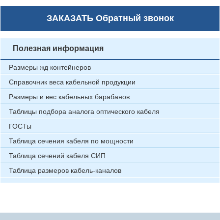
ЗАКАЗАТЬ
Обратный звонок
Полезная информация
Размеры жд контейнеров
Справочник веса кабельной продукции
Размеры и вес кабельных барабанов
Таблицы подбора аналога оптического кабеля
ГОСТы
Таблица сечения кабеля по мощности
Таблица сечений кабеля СИП
Таблица размеров кабель-каналов