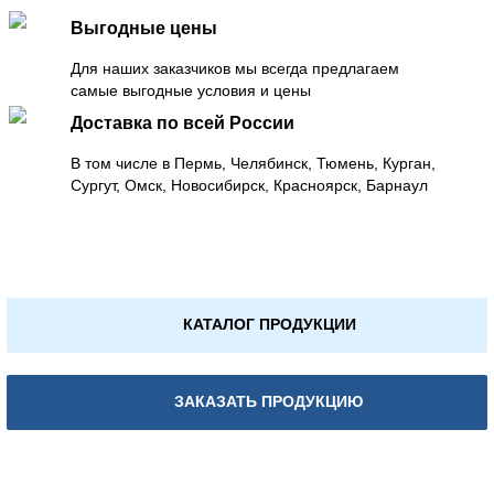
Выгодные цены
Для наших заказчиков мы всегда предлагаем
самые выгодные условия и цены
Доставка по всей России
В том числе в Пермь, Челябинск, Тюмень, Курган,
Сургут, Омск, Новосибирск, Красноярск, Барнаул
КАТАЛОГ ПРОДУКЦИИ
ЗАКАЗАТЬ ПРОДУКЦИЮ