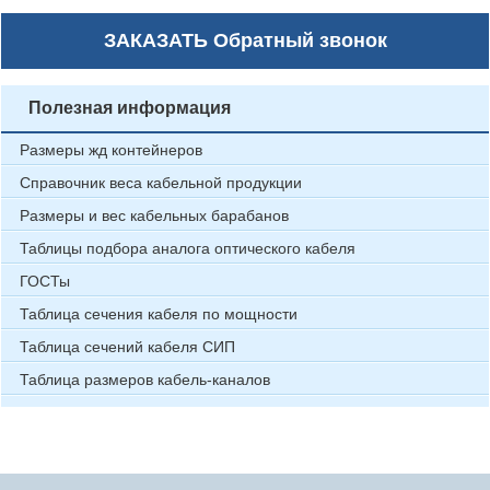
ЗАКАЗАТЬ
Обратный звонок
Полезная информация
Размеры жд контейнеров
Справочник веса кабельной продукции
Размеры и вес кабельных барабанов
Таблицы подбора аналога оптического кабеля
ГОСТы
Таблица сечения кабеля по мощности
Таблица сечений кабеля СИП
Таблица размеров кабель-каналов