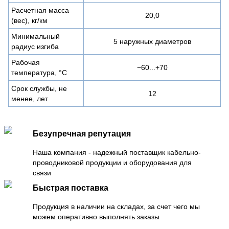
Расчетная масса
20,0
(вес), кг/км
Минимальный
5 наружных диаметров
радиус изгиба
Рабочая
−60...+70
температура, °C
Срок службы, не
12
менее, лет
Безупречная репутация
Наша компания - надежный поставщик кабельно-
проводниковой продукции и оборудования для
связи
Быстрая поставка
Продукция в наличии на складах, за счет чего мы
можем оперативно выполнять заказы