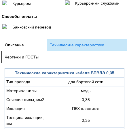
Курьерскими службами
Курьером
Способы оплаты
Банковский перевод
Описание
Технические характеристики
Чертежи и ГОСТы
Технические характеристики кабеля БПВЛЭ 0,35
Тип провода
для бортовой сети
Материал жилы
медь
Сечение жилы, мм2
0,35
Изоляция
ПВХ пластикат
Толщина изоляции,
0,35
мм