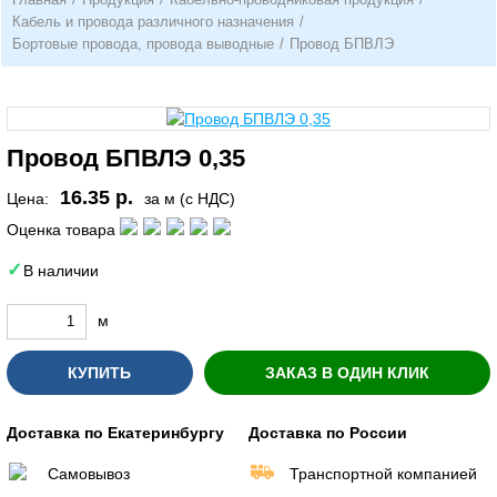
Кабель и провода различного назначения
/
Бортовые провода, провода выводные
/
Провод БПВЛЭ
Провод БПВЛЭ 0,35
16.35 р.
Цена:
за м (с НДС)
Оценка товара
В наличии
м
КУПИТЬ
ЗАКАЗ В ОДИН КЛИК
Доставка по Екатеринбургу
Доставка по России
Самовывоз
Транспортной компанией