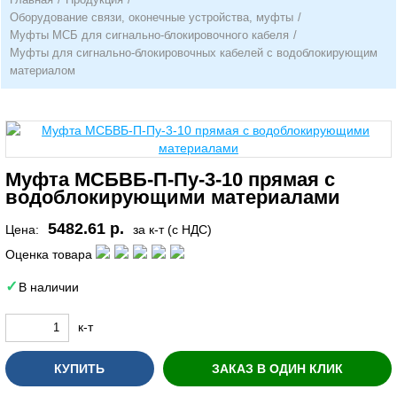
Оборудование связи, оконечные устройства, муфты
/
Муфты МСБ для сигнально-блокировочного кабеля
/
Муфты для сигнально-блокировочных кабелей с водоблокирующим
материалом
Муфта МСБВБ-П-Пу-3-10 прямая с
водоблокирующими материалами
5482.61 р.
Цена:
за к-т (с НДС)
Оценка товара
В наличии
к-т
КУПИТЬ
ЗАКАЗ В ОДИН КЛИК