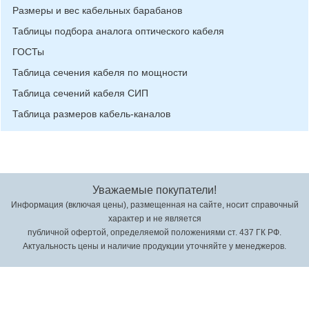
Размеры и вес кабельных барабанов
Таблицы подбора аналога оптического кабеля
ГОСТы
Таблица сечения кабеля по мощности
Таблица сечений кабеля СИП
Таблица размеров кабель-каналов
Уважаемые покупатели!
Информация (включая цены), размещенная на сайте, носит справочный
характер и не является
публичной офертой, определяемой положениями ст. 437 ГК РФ.
Актуальность цены и наличие продукции уточняйте у менеджеров.