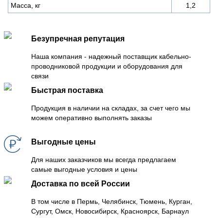
Масса, кг
1,2
Безупречная репутация
Наша компания - надежный поставщик кабельно-
проводниковой продукции и оборудования для
связи
Быстрая поставка
Продукция в наличии на складах, за счет чего мы
можем оперативно выполнять заказы
Выгодные цены
Для наших заказчиков мы всегда предлагаем
самые выгодные условия и цены
Доставка по всей России
В том числе в Пермь, Челябинск, Тюмень, Курган,
Сургут, Омск, Новосибирск, Красноярск, Барнаул