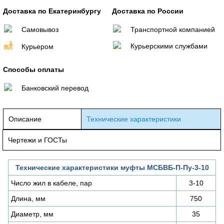
Доставка по Екатеринбургу
Доставка по России
Самовывоз
Транспортной компанией
Курьерскими службами
Курьером
Способы оплаты
Банковский перевод
Описание
Технические характеристики
Чертежи и ГОСТы
Технические характеристики муфты МСБВБ-П-Пу-3-10
Число жил в кабеле, пар
3-10
Длина, мм
750
Диаметр, мм
35