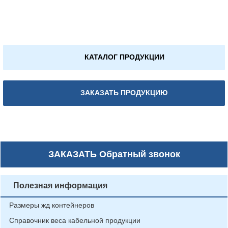
КАТАЛОГ ПРОДУКЦИИ
ЗАКАЗАТЬ ПРОДУКЦИЮ
ЗАКАЗАТЬ
Обратный звонок
Полезная информация
Размеры жд контейнеров
Справочник веса кабельной продукции