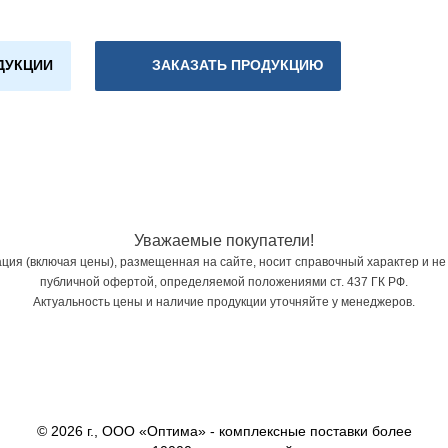
ДУКЦИИ
ЗАКАЗАТЬ ПРОДУКЦИЮ
Уважаемые покупатели!
ия (включая цены), размещенная на сайте, носит справочный характер и не
публичной офертой, определяемой положениями ст. 437 ГК РФ.
Актуальность цены и наличие продукции уточняйте у менеджеров.
© 2026 г., ООО «Оптима» - комплексные поставки более