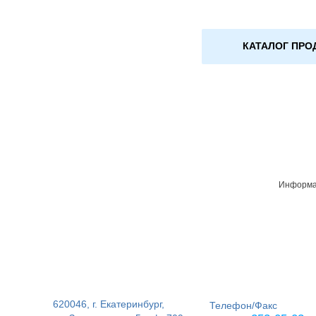
КАТАЛОГ ПРО
Информац
620046, г. Екатеринбург,
Телефон/Факс