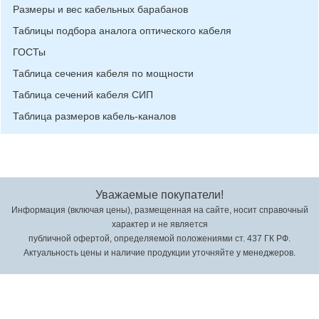
Размеры и вес кабельных барабанов
Таблицы подбора аналога оптического кабеля
ГОСТы
Таблица сечения кабеля по мощности
Таблица сечений кабеля СИП
Таблица размеров кабель-каналов
Уважаемые покупатели!
Информация (включая цены), размещенная на сайте, носит справочный
характер и не является
публичной офертой, определяемой положениями ст. 437 ГК РФ.
Актуальность цены и наличие продукции уточняйте у менеджеров.