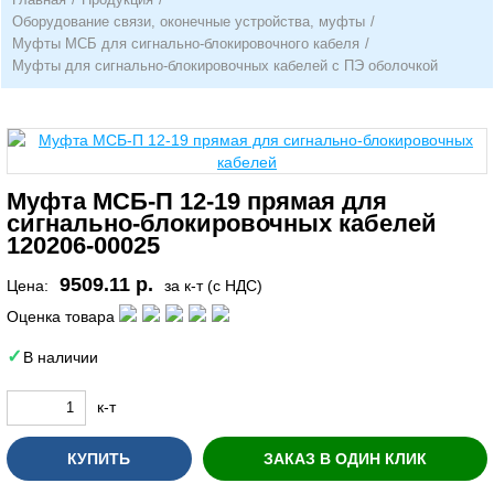
Оборудование связи, оконечные устройства, муфты
/
Муфты МСБ для сигнально-блокировочного кабеля
/
Муфты для сигнально-блокировочных кабелей с ПЭ оболочкой
Муфта МСБ-П 12-19 прямая для
сигнально-блокировочных кабелей
120206-00025
9509.11 р.
Цена:
за к-т (с НДС)
Оценка товара
В наличии
к-т
КУПИТЬ
ЗАКАЗ В ОДИН КЛИК