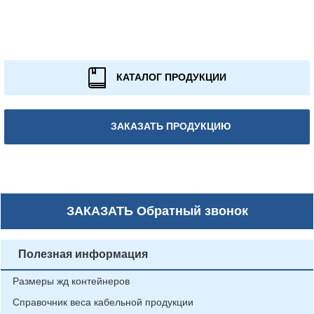
КАТАЛОГ ПРОДУКЦИИ
ЗАКАЗАТЬ ПРОДУКЦИЮ
ЗАКАЗАТЬ
Обратный звонок
Полезная информация
Размеры жд контейнеров
Справочник веса кабельной продукции