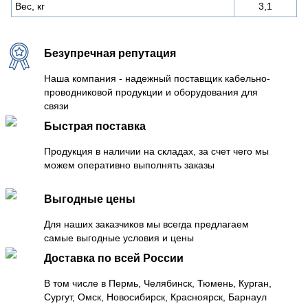
Вес, кг
3,1
Безупречная репутация
Наша компания - надежный поставщик кабельно-
проводниковой продукции и оборудования для
связи
Быстрая поставка
Продукция в наличии на складах, за счет чего мы
можем оперативно выполнять заказы
Выгодные цены
Для наших заказчиков мы всегда предлагаем
самые выгодные условия и цены
Доставка по всей России
В том числе в Пермь, Челябинск, Тюмень, Курган,
Сургут, Омск, Новосибирск, Красноярск, Барнаул