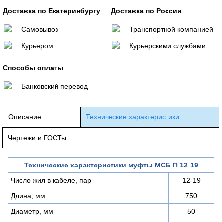
Доставка по Екатеринбургу
Доставка по России
Самовывоз
Транспортной компанией
Курьером
Курьерскими службами
Способы оплаты
Банковский перевод
Описание
Технические характеристики
Чертежи и ГОСТы
Технические характеристики муфты МСБ-П 12-19
Число жил в кабеле, пар
12-19
Длина, мм
750
Диаметр, мм
50