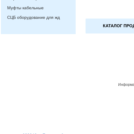
Муфты кабельные
СЦБ оборудование для жд
КАТАЛОГ ПРО
Информац