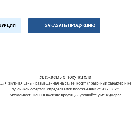
ДУКЦИИ
ЗАКАЗАТЬ ПРОДУКЦИЮ
Уважаемые покупатели!
ия (включая цены), размещенная на сайте, носит справочный характер и не
публичной офертой, определяемой положениями ст. 437 ГК РФ.
Актуальность цены и наличие продукции уточняйте у менеджеров.