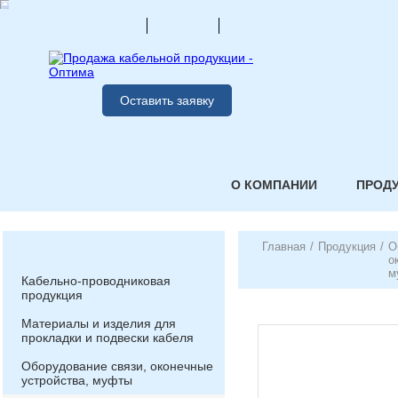
Оставить заявку
О КОМПАНИИ
ПРОД
Главная
/
Продукция
/
О
о
м
Кабельно-проводниковая
продукция
Материалы и изделия для
прокладки и подвески кабеля
Оборудование связи, оконечные
устройства, муфты