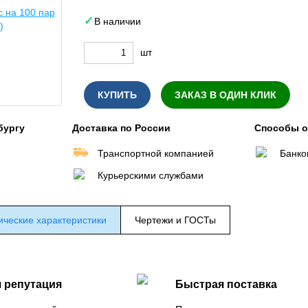
В наличии
шт
КУПИТЬ
ЗАКАЗ В ОДИН КЛИК
бургу
Доставка по России
Способы 
Транспортной компанией
Банко
Курьерскими службами
ические характеристики
Чертежи и ГОСТы
 репутация
Быстрая поставка