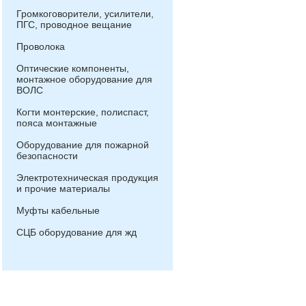
Громкоговорители, усилители,
ПГС, проводное вещание
Проволока
Оптические компоненты,
монтажное оборудование для
ВОЛС
Когти монтерские, полиспаст,
пояса монтажные
Оборудование для пожарной
безопасности
Электротехническая продукция
и прочие материалы
Муфты кабельные
СЦБ оборудование для жд