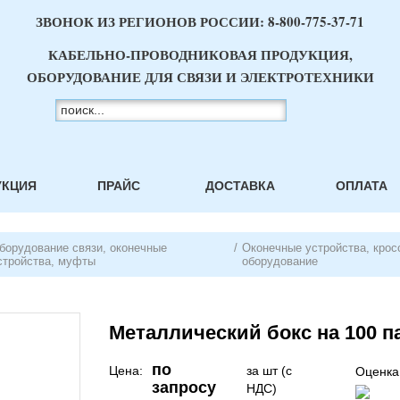
ЗВОНОК ИЗ РЕГИОНОВ РОССИИ:
8-800-775-37-71
КАБЕЛЬНО-ПРОВОДНИКОВАЯ ПРОДУКЦИЯ,
ОБОРУДОВАНИЕ ДЛЯ СВЯЗИ И ЭЛЕКТРОТЕХНИКИ
УКЦИЯ
ПРАЙС
ДОСТАВКА
ОПЛАТА
борудование связи, оконечные
/
Оконечные устройства, крос
стройства, муфты
оборудование
Металлический бокс на 100 п
по
Цена:
за шт (с
Оценка
запросу
НДС)