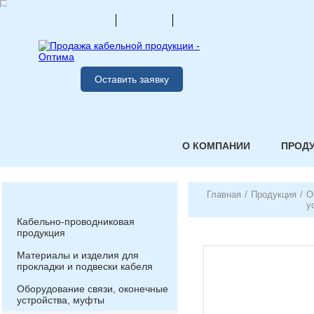
Оставить заявку
О КОМПАНИИ
ПРОД
Главная
/
Продукция
/
О
у
Кабельно-проводниковая
продукция
Материалы и изделия для
прокладки и подвески кабеля
Оборудование связи, оконечные
устройства, муфты