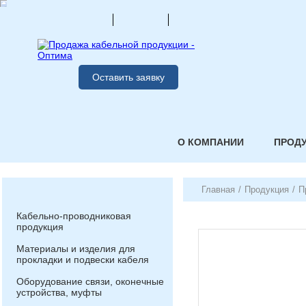
Оставить заявку
О КОМПАНИИ
ПРОД
Главная
/
Продукция
/
П
Кабельно-проводниковая
продукция
Материалы и изделия для
прокладки и подвески кабеля
Оборудование связи, оконечные
устройства, муфты