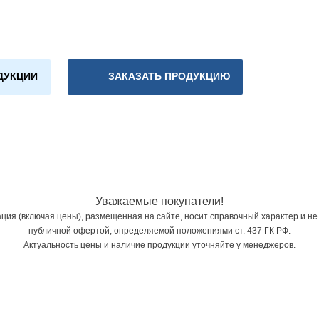
ДУКЦИИ
ЗАКАЗАТЬ ПРОДУКЦИЮ
Уважаемые покупатели!
ия (включая цены), размещенная на сайте, носит справочный характер и не
публичной офертой, определяемой положениями ст. 437 ГК РФ.
Актуальность цены и наличие продукции уточняйте у менеджеров.