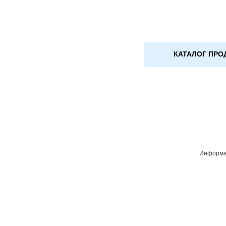
КАТАЛОГ ПРО
Информац