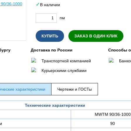
В наличии
пм
КУПИТЬ
ЗАКАЗ В ОДИН КЛИК
бургу
Доставка по России
Способы 
Транспортной компанией
Банко
Курьерскими службами
ические характеристики
Чертежи и ГОСТы
Технические характеристики
MWTM 90/36-1000
м
90